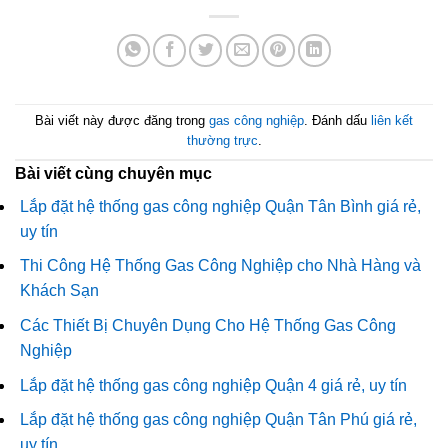
Bài viết này được đăng trong
gas công nghiệp
. Đánh dấu
liên kết
thường trực
.
Bài viết cùng chuyên mục
Lắp đặt hệ thống gas công nghiệp Quận Tân Bình giá rẻ,
uy tín
Thi Công Hệ Thống Gas Công Nghiệp cho Nhà Hàng và
Khách Sạn
Các Thiết Bị Chuyên Dụng Cho Hệ Thống Gas Công
Nghiệp
Lắp đặt hệ thống gas công nghiệp Quận 4 giá rẻ, uy tín
Lắp đặt hệ thống gas công nghiệp Quận Tân Phú giá rẻ,
uy tín