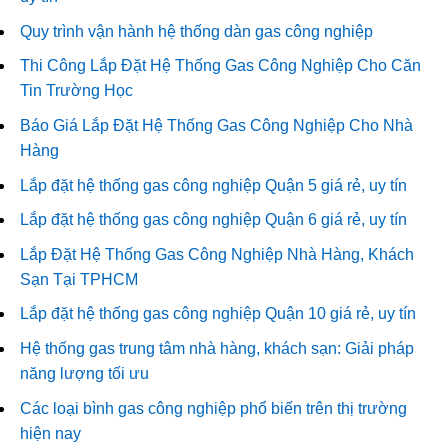
Quy trình vận hành hệ thống dàn gas công nghiệp
Thi Công Lắp Đặt Hệ Thống Gas Công Nghiệp Cho Căn
Tin Trường Học
Báo Giá Lắp Đặt Hệ Thống Gas Công Nghiệp Cho Nhà
Hàng
Lắp đặt hệ thống gas công nghiệp Quận 5 giá rẻ, uy tín
Lắp đặt hệ thống gas công nghiệp Quận 6 giá rẻ, uy tín
Lắp Đặt Hệ Thống Gas Công Nghiệp Nhà Hàng, Khách
Sạn Tại TPHCM
Lắp đặt hệ thống gas công nghiệp Quận 10 giá rẻ, uy tín
Hệ thống gas trung tâm nhà hàng, khách sạn: Giải pháp
năng lượng tối ưu
Các loại bình gas công nghiệp phổ biến trên thị trường
hiện nay