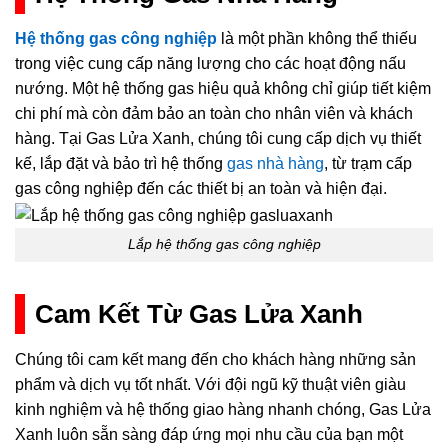
Hệ thống gas công nghiệp
là một phần không thể thiếu
trong việc cung cấp năng lượng cho các hoạt động nấu
nướng. Một hệ thống gas hiệu quả không chỉ giúp tiết kiệm
chi phí mà còn đảm bảo an toàn cho nhân viên và khách
hàng. Tại Gas Lửa Xanh, chúng tôi cung cấp dịch vụ thiết
kế, lắp đặt và bảo trì hệ thống
gas nhà hàng
, từ trạm cấp
gas công nghiệp đến các thiết bị an toàn và hiện đại.
Lắp hệ thống gas công nghiệp
Cam Kết Từ Gas Lửa Xanh
Chúng tôi cam kết mang đến cho khách hàng những sản
phẩm và dịch vụ tốt nhất. Với đội ngũ kỹ thuật viên giàu
kinh nghiệm và hệ thống giao hàng nhanh chóng, Gas Lửa
Xanh luôn sẵn sàng đáp ứng mọi nhu cầu của bạn một