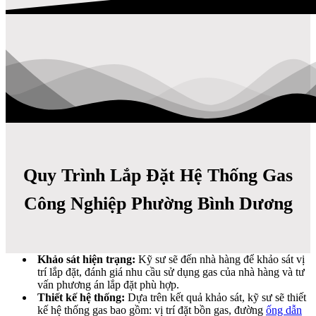
Quy Trình Lắp Đặt Hệ Thống Gas
Công Nghiệp Phường Bình Dương
Khảo sát hiện trạng:
Kỹ sư sẽ đến nhà hàng để khảo sát vị
trí lắp đặt, đánh giá nhu cầu sử dụng gas của nhà hàng và tư
vấn phương án lắp đặt phù hợp.
Thiết kế hệ thống:
Dựa trên kết quả khảo sát, kỹ sư sẽ thiết
kế hệ thống gas bao gồm: vị trí đặt bồn gas, đường
ống dẫn