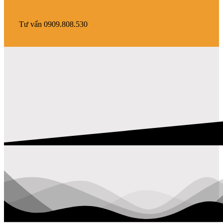
Tư vấn 0909.808.530