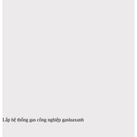
Lắp hệ thống gas công nghiệp gasluaxanh