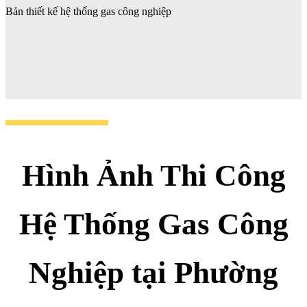
Bản thiết kế hệ thống gas công nghiệp
Hình Ảnh Thi Công
Hệ Thống Gas Công
Nghiệp tại Phường