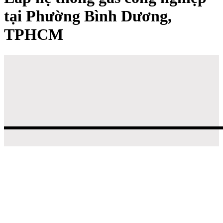
tại Phường Bình Dương,
TPHCM