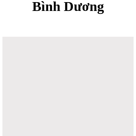
Bình Dương