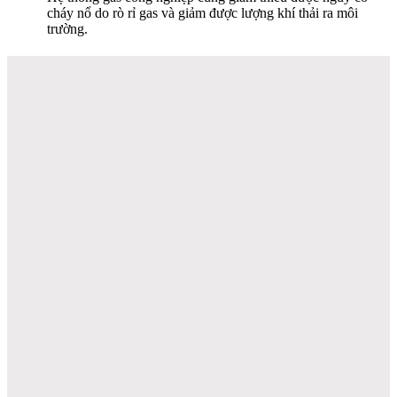
cháy nổ do rò rỉ gas và giảm được lượng khí thải ra môi
trường.