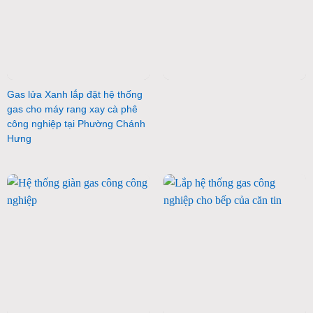
Gas lửa Xanh lắp đặt hệ thống
gas cho máy rang xay cà phê
công nghiệp tại Phường Chánh
Hưng