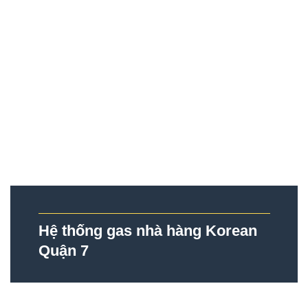
Hệ thống gas nhà hàng Korean
Quận 7