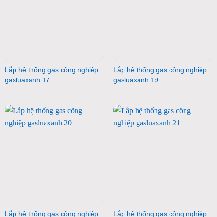
Lắp hệ thống gas công nghiệp
Lắp hệ thống gas công nghiệp
gasluaxanh 17
gasluaxanh 19
Lắp hệ thống gas công nghiệp
Lắp hệ thống gas công nghiệp