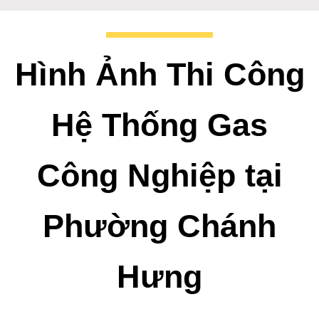
Hình Ảnh Thi Công
Hệ Thống Gas
Công Nghiệp tại
Phường Chánh
Hưng