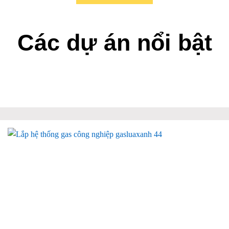
Các dự án nổi bật