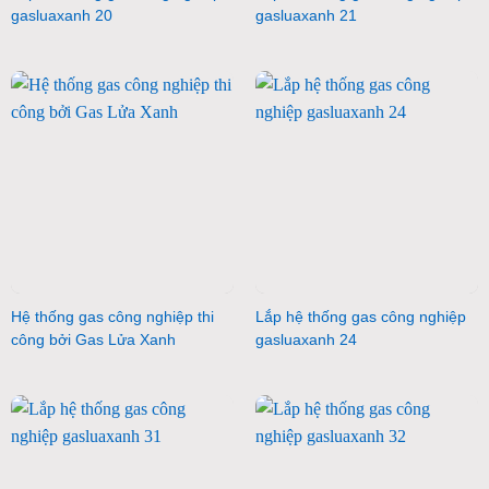
gasluaxanh 20
gasluaxanh 21
Hệ thống gas công nghiệp thi
Lắp hệ thống gas công nghiệp
công bởi Gas Lửa Xanh
gasluaxanh 24