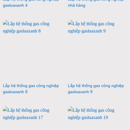
gasluaxanh 4
nhà hàng
Lắp hệ thống gas công nghiệp
Lắp hệ thống gas công nghiệp
gasluaxanh 8
gasluaxanh 9