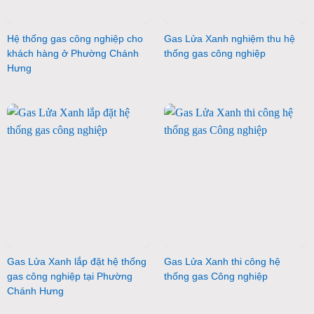
Hệ thống gas công nghiệp cho
Gas Lửa Xanh nghiệm thu hệ
khách hàng ở Phường Chánh
thống gas công nghiệp
Hưng
Gas Lửa Xanh lắp đặt hệ thống
Gas Lửa Xanh thi công hệ
gas công nghiệp tại Phường
thống gas Công nghiệp
Chánh Hưng