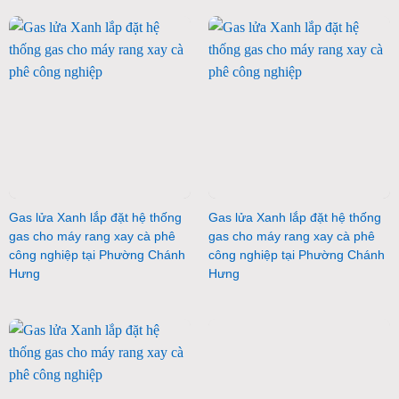
Gas lửa Xanh lắp đặt hệ thống
Gas lửa Xanh lắp đặt hệ thống
gas cho máy rang xay cà phê
gas cho máy rang xay cà phê
công nghiệp tại Phường Chánh
công nghiệp tại Phường Chánh
Hưng
Hưng