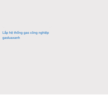
Lắp hệ thống gas công nghiệp
gasluaxanh