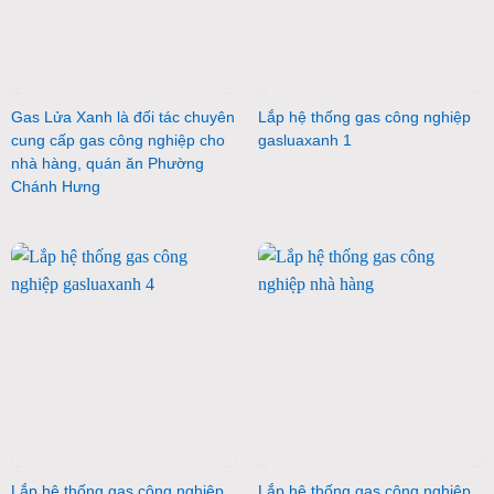
Gas Lửa Xanh là đối tác chuyên
Lắp hệ thống gas công nghiệp
cung cấp gas công nghiệp cho
gasluaxanh 1
nhà hàng, quán ăn Phường
Chánh Hưng
Lắp hệ thống gas công nghiệp
Lắp hệ thống gas công nghiệp