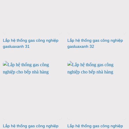
Lắp hệ thống gas công nghiệp
Lắp hệ thống gas công nghiệp
gasluaxanh 31
gasluaxanh 32
Lắp hệ thống gas công nghiệp
Lắp hệ thống gas công nghiệp