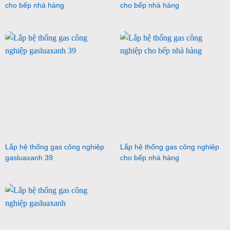
cho bếp nhà hàng
cho bếp nhà hàng
Lắp hệ thống gas công nghiệp
Lắp hệ thống gas công nghiệp
gasluaxanh 39
cho bếp nhà hàng