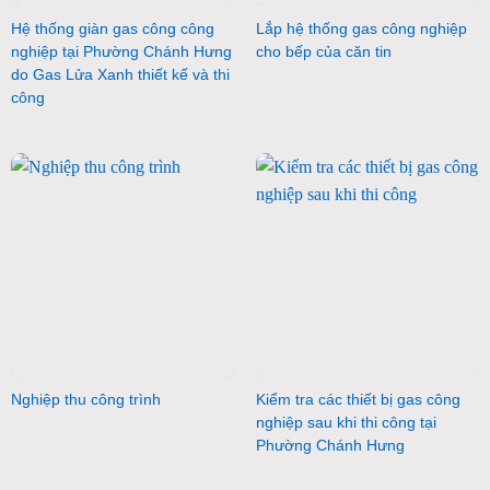
Hệ thống giàn gas công công
Lắp hệ thống gas công nghiệp
nghiệp tại Phường Chánh Hưng
cho bếp của căn tin
do Gas Lửa Xanh thiết kế và thi
công
Nghiệp thu công trình
Kiểm tra các thiết bị gas công
nghiệp sau khi thi công tại
Phường Chánh Hưng