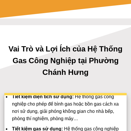
Vai Trò và Lợi Ích của Hệ Thống
Gas Công Nghiệp tại Phường
Chánh Hưng
Tiết kiệm diện tích sử dụng:
Hệ thống gas công
nghiệp cho phép để bình gas hoặc bồn gas cách xa
nơi sử dụng, giải phóng không gian cho nhà bếp,
phòng thí nghiệm, phòng máy…
Tiết kiệm gas sử dụng:
Hệ thống gas công nghiệp