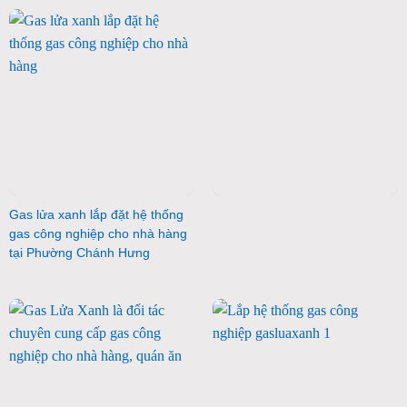
Gas lửa xanh lắp đặt hệ thống
gas công nghiệp cho nhà hàng
tại Phường Chánh Hưng