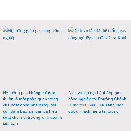
Hệ thống gas không chỉ đơn
Dịch vụ lắp đặt hệ thống gas
thuần là một phần quan trọng
công nghiệp tại Phường Chánh
của hoạt động nhà hàng, mà
Hưng của Gas Lửa Xanh luôn
còn đảm bảo an toàn và hiệu
được khách hàng tin tưởng
suất cho môi trường kinh doanh
của bạn.