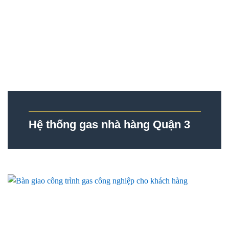
Hệ thống gas nhà hàng Quận 3