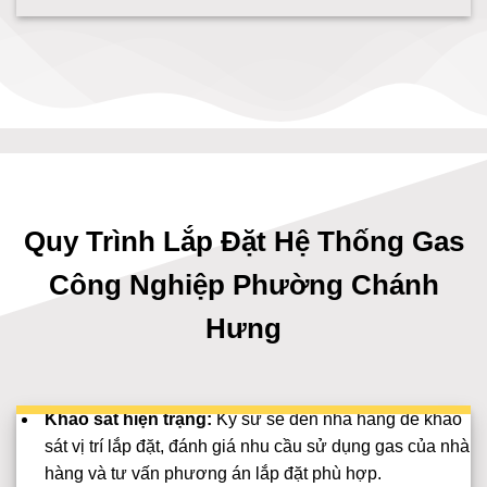
Quy Trình Lắp Đặt Hệ Thống Gas
Công Nghiệp Phường Chánh
Hưng
Khảo sát hiện trạng:
Kỹ sư sẽ đến nhà hàng để khảo
sát vị trí lắp đặt, đánh giá nhu cầu sử dụng gas của nhà
hàng và tư vấn phương án lắp đặt phù hợp.