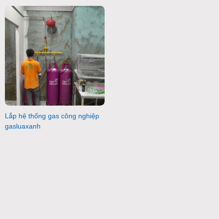
Lắp hệ thống gas công nghiệp
gasluaxanh