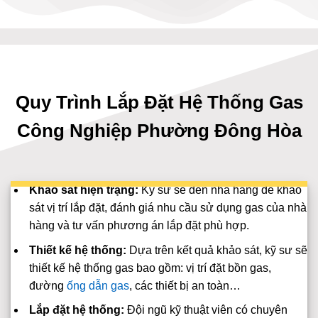
Quy Trình Lắp Đặt Hệ Thống Gas
Công Nghiệp Phường Đông Hòa
Khảo sát hiện trạng:
Kỹ sư sẽ đến nhà hàng để khảo
sát vị trí lắp đặt, đánh giá nhu cầu sử dụng gas của nhà
hàng và tư vấn phương án lắp đặt phù hợp.
Thiết kế hệ thống:
Dựa trên kết quả khảo sát, kỹ sư sẽ
thiết kế hệ thống gas bao gồm: vị trí đặt bồn gas,
đường
ống dẫn gas
, các thiết bị an toàn…
Lắp đặt hệ thống:
Đội ngũ kỹ thuật viên có chuyên