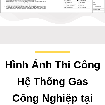
Bản thiết kế hệ thống gas công nghiệp
Hình Ảnh Thi Công
Hệ Thống Gas
Công Nghiệp tại