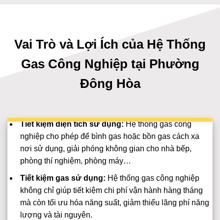
Vai Trò và Lợi Ích của Hệ Thống
Gas Công Nghiệp tại Phường
Đông Hòa
Tiết kiệm diện tích sử dụng:
Hệ thống gas công
nghiệp cho phép để bình gas hoặc bồn gas cách xa
nơi sử dụng, giải phóng không gian cho nhà bếp,
phòng thí nghiệm, phòng máy…
Tiết kiệm gas sử dụng:
Hệ thống gas công nghiệp
không chỉ giúp tiết kiệm chi phí vận hành hàng tháng
mà còn tối ưu hóa năng suất, giảm thiểu lãng phí năng
lượng và tài nguyên.