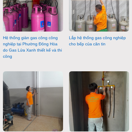
Hệ thống giàn gas công công
Lắp hệ thống gas công nghiệp
nghiệp tại Phường Đông Hòa
cho bếp của căn tin
do Gas Lửa Xanh thiết kế và thi
công