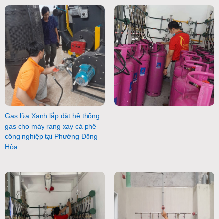
Gas lửa Xanh lắp đặt hệ thống
gas cho máy rang xay cà phê
công nghiệp tại Phường Đông
Hòa