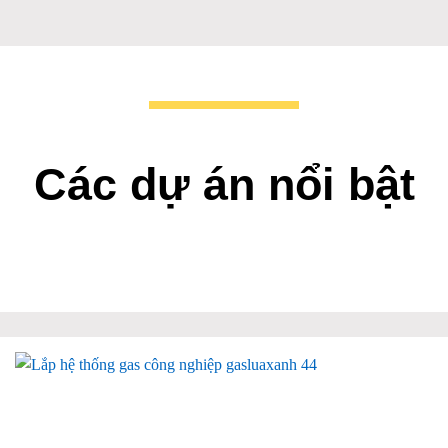
Các dự án nổi bật