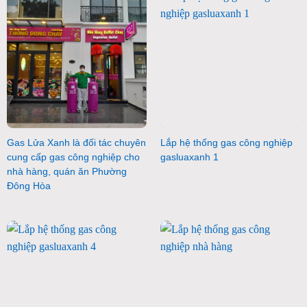
Gas Lửa Xanh là đối tác chuyên
Lắp hệ thống gas công nghiệp
cung cấp gas công nghiệp cho
gasluaxanh 1
nhà hàng, quán ăn Phường
Đông Hòa