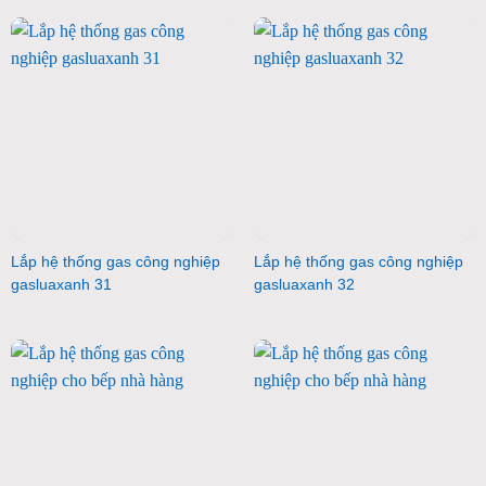
Lắp hệ thống gas công nghiệp
Lắp hệ thống gas công nghiệp
gasluaxanh 31
gasluaxanh 32