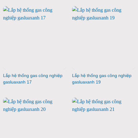
Lắp hệ thống gas công nghiệp
Lắp hệ thống gas công nghiệp
gasluaxanh 17
gasluaxanh 19