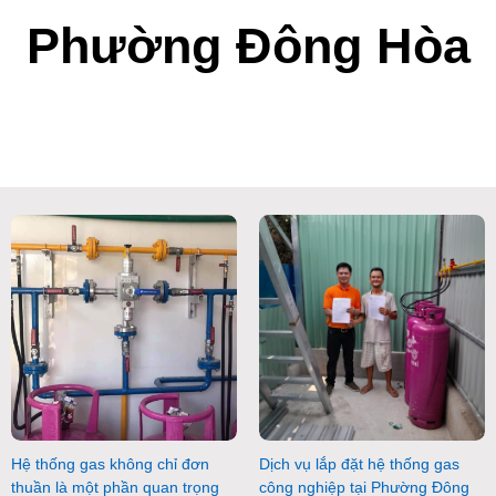
Phường Đông Hòa
Hệ thống gas không chỉ đơn
Dịch vụ lắp đặt hệ thống gas
thuần là một phần quan trọng
công nghiệp tại Phường Đông