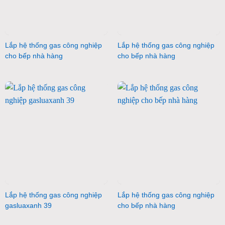
Lắp hệ thống gas công nghiệp
Lắp hệ thống gas công nghiệp
cho bếp nhà hàng
cho bếp nhà hàng
Lắp hệ thống gas công nghiệp
Lắp hệ thống gas công nghiệp
gasluaxanh 39
cho bếp nhà hàng