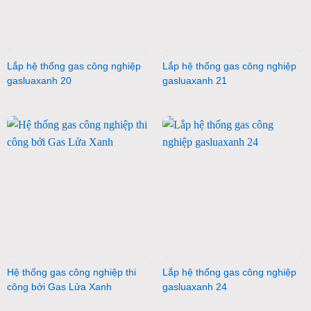
Lắp hệ thống gas công nghiệp
Lắp hệ thống gas công nghiệp
gasluaxanh 20
gasluaxanh 21
Hệ thống gas công nghiệp thi
Lắp hệ thống gas công nghiệp
công bởi Gas Lửa Xanh
gasluaxanh 24