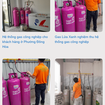
Hệ thống gas công nghiệp cho
Gas Lửa Xanh nghiệm thu hệ
khách hàng ở Phường Đông
thống gas công nghiệp
Hòa