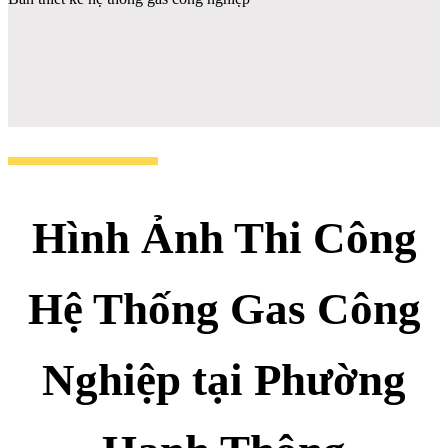
Hình Ảnh Thi Công
Hệ Thống Gas Công
Nghiệp tại Phường