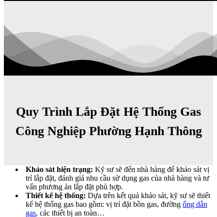
Quy Trình Lắp Đặt Hệ Thống Gas
Công Nghiệp Phường Hạnh Thông
Khảo sát hiện trạng:
Kỹ sư sẽ đến nhà hàng để khảo sát vị
trí lắp đặt, đánh giá nhu cầu sử dụng gas của nhà hàng và tư
vấn phương án lắp đặt phù hợp.
Thiết kế hệ thống:
Dựa trên kết quả khảo sát, kỹ sư sẽ thiết
kế hệ thống gas bao gồm: vị trí đặt bồn gas, đường
ống dẫn
gas
, các thiết bị an toàn…