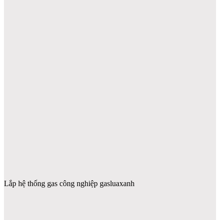
Lắp hệ thống gas công nghiệp gasluaxanh