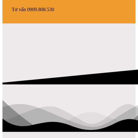
Tư vấn 0909.808.530