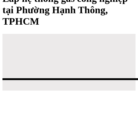
tại Phường Hạnh Thông,
TPHCM