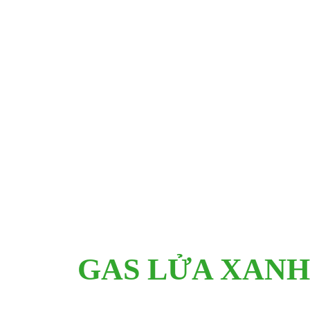
GAS LỬA XANH