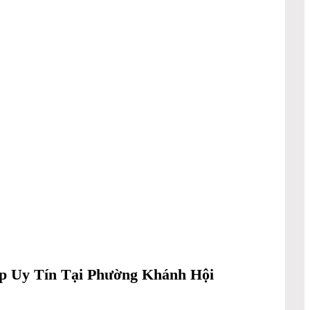
p Uy Tín Tại Phường Khánh Hội