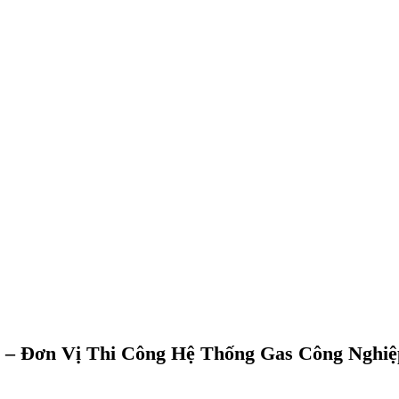
– Đơn Vị Thi Công Hệ Thống Gas Công Nghiệ