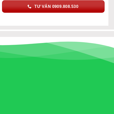
TƯ VẤN 0909.808.530