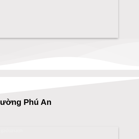
hường Phú An