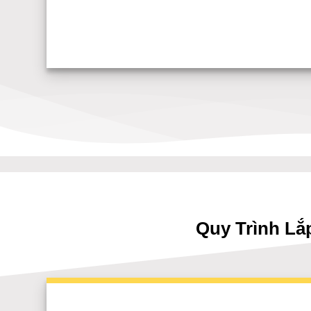
Quy Trình L