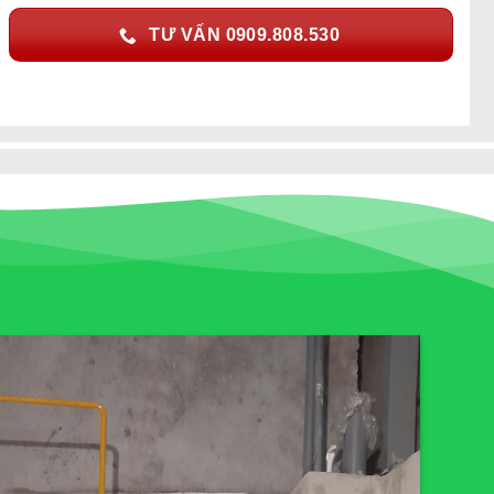
TƯ VẤN 0909.808.530