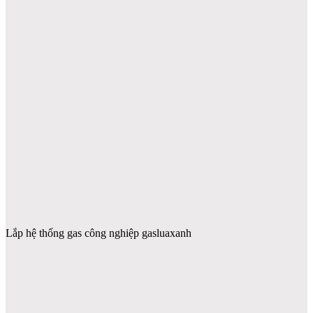
Lắp hệ thống gas công nghiệp gasluaxanh