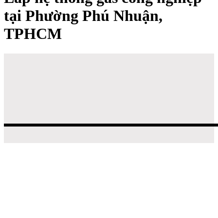
tại Phường Phú Nhuận,
TPHCM