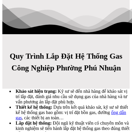
Quy Trình Lắp Đặt Hệ Thống Gas
Công Nghiệp Phường Phú Nhuận
Khảo sát hiện trạng:
Kỹ sư sẽ đến nhà hàng để khảo sát vị
trí lắp đặt, đánh giá nhu cầu sử dụng gas của nhà hàng và tư
vấn phương án lắp đặt phù hợp.
Thiết kế hệ thống:
Dựa trên kết quả khảo sát, kỹ sư sẽ thiết
kế hệ thống gas bao gồm: vị trí đặt bồn gas, đường
ống dẫn
gas
, các thiết bị an toàn…
Lắp đặt hệ thống:
Đội ngũ kỹ thuật viên có chuyên môn và
kinh nghiệm sẽ tiến hành lắp đặt hệ thống gas theo đúng thiết