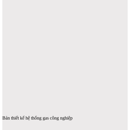
Bản thiết kế hệ thống gas công nghiệp