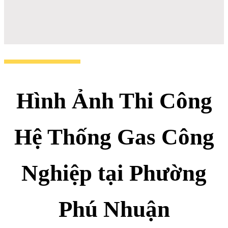
Hình Ảnh Thi Công
Hệ Thống Gas Công
Nghiệp tại Phường
Phú Nhuận