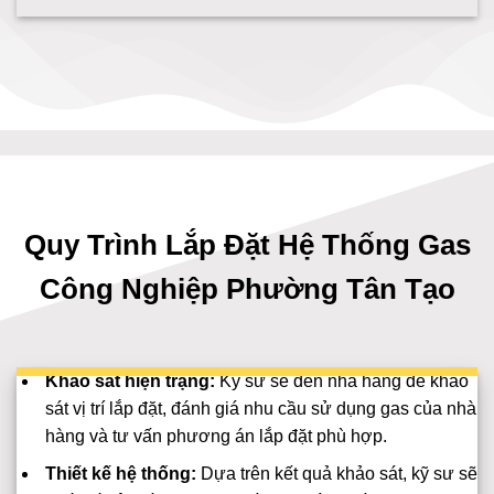
Quy Trình Lắp Đặt Hệ Thống Gas
Công Nghiệp Phường Tân Tạo
Khảo sát hiện trạng:
Kỹ sư sẽ đến nhà hàng để khảo
sát vị trí lắp đặt, đánh giá nhu cầu sử dụng gas của nhà
hàng và tư vấn phương án lắp đặt phù hợp.
Thiết kế hệ thống:
Dựa trên kết quả khảo sát, kỹ sư sẽ