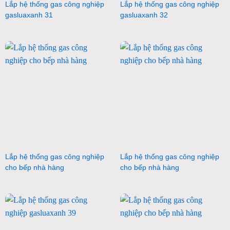
Lắp hệ thống gas công nghiệp
Lắp hệ thống gas công nghiệp
gasluaxanh 31
gasluaxanh 32
Lắp hệ thống gas công nghiệp
Lắp hệ thống gas công nghiệp
cho bếp nhà hàng
cho bếp nhà hàng