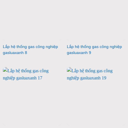
Lắp hệ thống gas công nghiệp
Lắp hệ thống gas công nghiệp
gasluaxanh 8
gasluaxanh 9