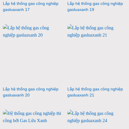
Lắp hệ thống gas công nghiệp
Lắp hệ thống gas công nghiệp
gasluaxanh 17
gasluaxanh 19
Lắp hệ thống gas công nghiệp
Lắp hệ thống gas công nghiệp
gasluaxanh 20
gasluaxanh 21