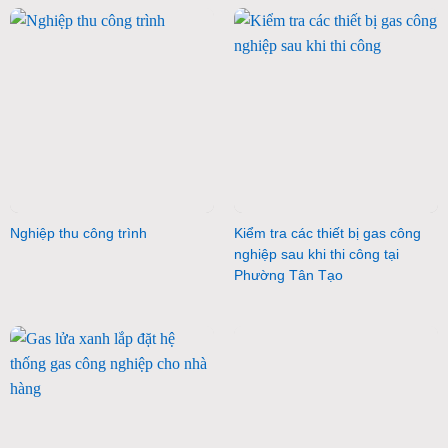
Nghiệp thu công trình
Kiểm tra các thiết bị gas công
nghiệp sau khi thi công tại
Phường Tân Tạo