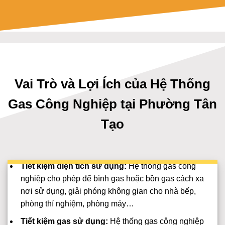
Vai Trò và Lợi Ích của Hệ Thống
Gas Công Nghiệp tại Phường Tân
Tạo
Tiết kiệm diện tích sử dụng:
Hệ thống gas công
nghiệp cho phép để bình gas hoặc bồn gas cách xa
nơi sử dụng, giải phóng không gian cho nhà bếp,
phòng thí nghiệm, phòng máy…
Tiết kiệm gas sử dụng:
Hệ thống gas công nghiệp