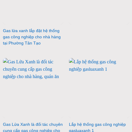
Gas lửa xanh lắp đặt hệ thống
gas công nghiệp cho nhà hàng
tại Phường Tân Tạo
Gas Lửa Xanh là đối tác chuyên
Lắp hệ thống gas công nghiệp
cung cấp gas công nghiệp cho
gasluaxanh 1