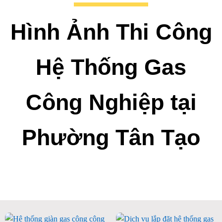
Hình Ảnh Thi Công
Hệ Thống Gas
Công Nghiệp tại
Phường Tân Tạo