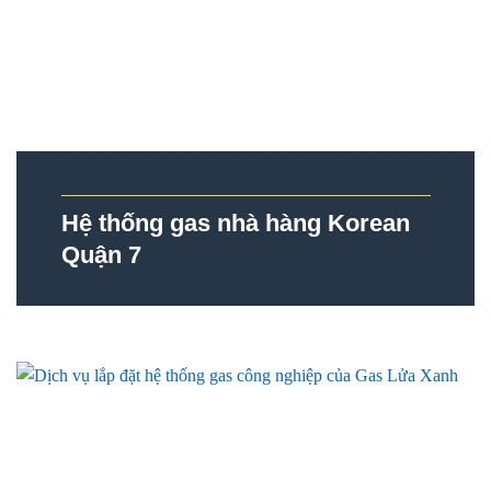
Hệ thống gas nhà hàng Korean
Quận 7