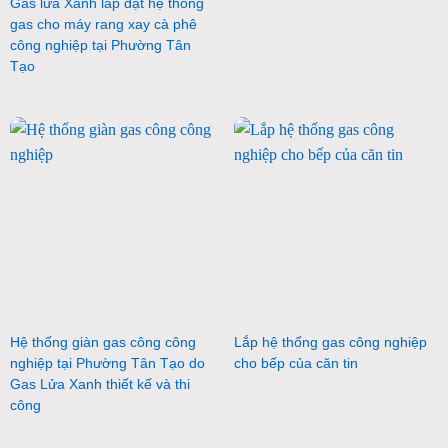
Gas lửa Xanh lắp đặt hệ thống
gas cho máy rang xay cà phê
công nghiệp tại Phường Tân
Tạo
Hệ thống giàn gas công công
Lắp hệ thống gas công nghiệp
nghiệp tại Phường Tân Tạo do
cho bếp của căn tin
Gas Lửa Xanh thiết kế và thi
công