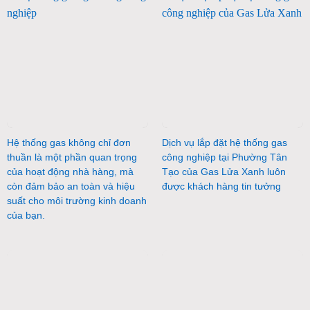
Hệ thống gas không chỉ đơn
Dịch vụ lắp đặt hệ thống gas
thuần là một phần quan trọng
công nghiệp tại Phường Tân
của hoạt động nhà hàng, mà
Tạo của Gas Lửa Xanh luôn
còn đảm bảo an toàn và hiệu
được khách hàng tin tưởng
suất cho môi trường kinh doanh
của bạn.