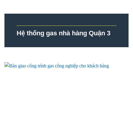
Hệ thống gas nhà hàng Quận 3