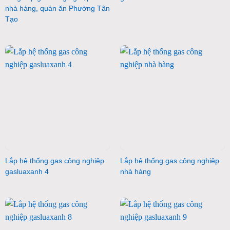
nhà hàng, quán ăn Phường Tân
Tạo
Lắp hệ thống gas công nghiệp
Lắp hệ thống gas công nghiệp
gasluaxanh 4
nhà hàng