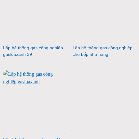
Lắp hệ thống gas công nghiệp
Lắp hệ thống gas công nghiệp
gasluaxanh 39
cho bếp nhà hàng