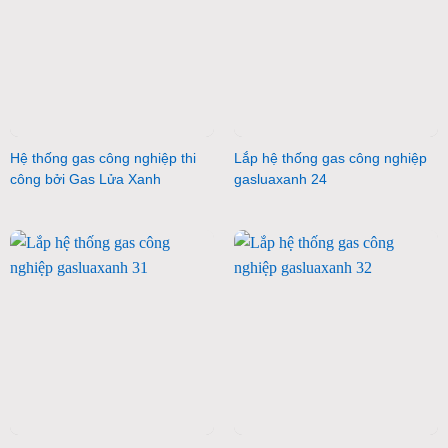
Hệ thống gas công nghiệp thi
Lắp hệ thống gas công nghiệp
công bởi Gas Lửa Xanh
gasluaxanh 24