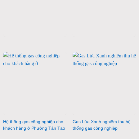
Hệ thống gas công nghiệp cho
Gas Lửa Xanh nghiệm thu hệ
khách hàng ở Phường Tân Tạo
thống gas công nghiệp