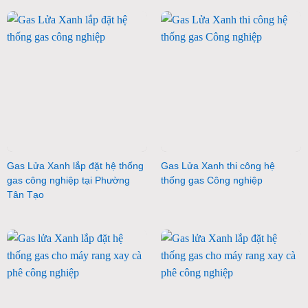
Gas Lửa Xanh lắp đặt hệ thống
Gas Lửa Xanh thi công hệ
gas công nghiệp tại Phường
thống gas Công nghiệp
Tân Tạo