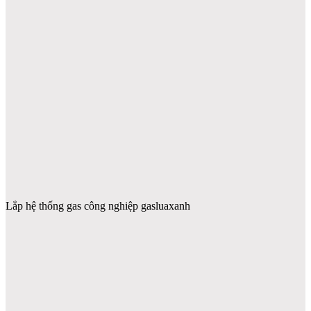
Lắp hệ thống gas công nghiệp gasluaxanh