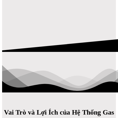
Vai Trò và Lợi Ích của Hệ Thống Gas