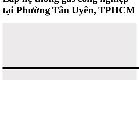
tại Phường Tân Uyên, TPHCM