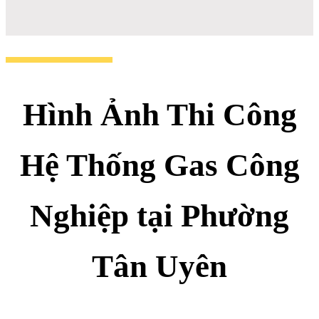
Hình Ảnh Thi Công
Hệ Thống Gas Công
Nghiệp tại Phường
Tân Uyên