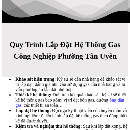
Quy Trình Lắp Đặt Hệ Thống Gas
Công Nghiệp Phường Tân Uyên
Khảo sát hiện trạng:
Kỹ sư sẽ đến nhà hàng để khảo sát vị
trí lắp đặt, đánh giá nhu cầu sử dụng gas của nhà hàng và tư
vấn phương án lắp đặt phù hợp.
Thiết kế hệ thống:
Dựa trên kết quả khảo sát, kỹ sư sẽ thiết
kế hệ thống gas bao gồm: vị trí đặt bồn gas, đường
ống dẫn
gas
, các thiết bị an toàn…
Lắp đặt hệ thống:
Đội ngũ kỹ thuật viên có chuyên môn và
kinh nghiệm sẽ tiến hành lắp đặt hệ thống gas theo đúng thiết
kế đã được duyệt.
Kiểm tra và nghiệm thu hệ thống:
Sau khi lắp đặt xong, hệ