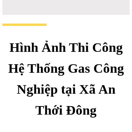
Hình Ảnh Thi Công
Hệ Thống Gas Công
Nghiệp tại Xã An
Thới Đông