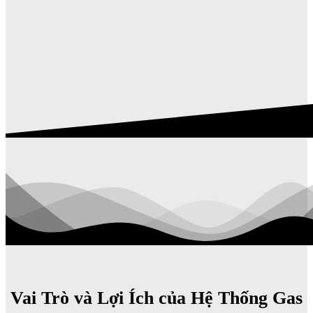
Vai Trò và Lợi Ích của Hệ Thống Gas