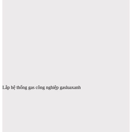
Lắp hệ thống gas công nghiệp gasluaxanh