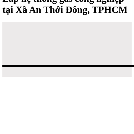
tại Xã An Thới Đông, TPHCM