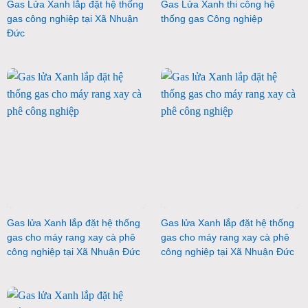
Gas Lửa Xanh lắp đặt hệ thống
Gas Lửa Xanh thi công hệ
gas công nghiệp tại Xã Nhuận
thống gas Công nghiệp
Đức
Gas lửa Xanh lắp đặt hệ thống
Gas lửa Xanh lắp đặt hệ thống
gas cho máy rang xay cà phê
gas cho máy rang xay cà phê
công nghiệp tại Xã Nhuận Đức
công nghiệp tại Xã Nhuận Đức