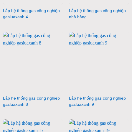
Lắp hệ thống gas công nghiệp
Lắp hệ thống gas công nghiệp
gasluaxanh 4
nhà hàng
Lắp hệ thống gas công nghiệp
Lắp hệ thống gas công nghiệp
gasluaxanh 8
gasluaxanh 9