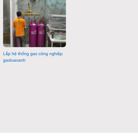
Lắp hệ thống gas công nghiệp
gasluaxanh