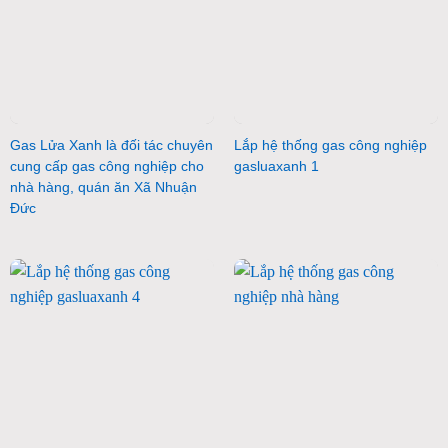
Gas Lửa Xanh là đối tác chuyên
Lắp hệ thống gas công nghiệp
cung cấp gas công nghiệp cho
gasluaxanh 1
nhà hàng, quán ăn Xã Nhuận
Đức