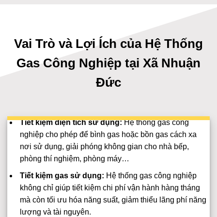
Vai Trò và Lợi Ích của Hệ Thống
Gas Công Nghiệp tại Xã Nhuận
Đức
Tiết kiệm diện tích sử dụng:
Hệ thống gas công
nghiệp cho phép để bình gas hoặc bồn gas cách xa
nơi sử dụng, giải phóng không gian cho nhà bếp,
phòng thí nghiệm, phòng máy…
Tiết kiệm gas sử dụng:
Hệ thống gas công nghiệp
không chỉ giúp tiết kiệm chi phí vận hành hàng tháng
mà còn tối ưu hóa năng suất, giảm thiểu lãng phí năng
lượng và tài nguyên.