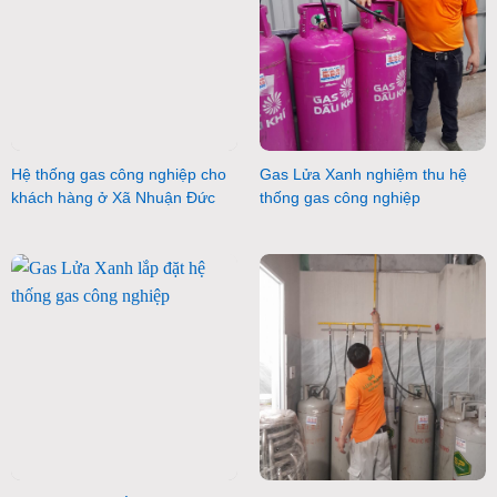
Hệ thống gas công nghiệp cho
Gas Lửa Xanh nghiệm thu hệ
khách hàng ở Xã Nhuận Đức
thống gas công nghiệp