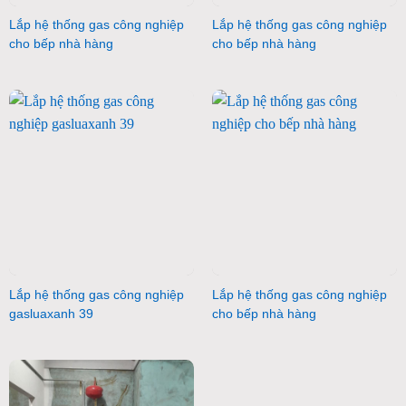
Lắp hệ thống gas công nghiệp
Lắp hệ thống gas công nghiệp
cho bếp nhà hàng
cho bếp nhà hàng
Lắp hệ thống gas công nghiệp
Lắp hệ thống gas công nghiệp
gasluaxanh 39
cho bếp nhà hàng