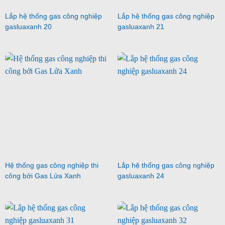
Lắp hệ thống gas công nghiệp
Lắp hệ thống gas công nghiệp
gasluaxanh 20
gasluaxanh 21
Hệ thống gas công nghiệp thi
Lắp hệ thống gas công nghiệp
công bởi Gas Lửa Xanh
gasluaxanh 24