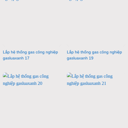
Lắp hệ thống gas công nghiệp
Lắp hệ thống gas công nghiệp
gasluaxanh 17
gasluaxanh 19