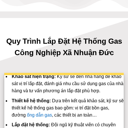
Quy Trình Lắp Đặt Hệ Thống Gas
Công Nghiệp Xã Nhuận Đức
Khảo sát hiện trạng:
Kỹ sư sẽ đến nhà hàng để khảo
sát vị trí lắp đặt, đánh giá nhu cầu sử dụng gas của nhà
hàng và tư vấn phương án lắp đặt phù hợp.
Thiết kế hệ thống:
Dựa trên kết quả khảo sát, kỹ sư sẽ
thiết kế hệ thống gas bao gồm: vị trí đặt bồn gas,
đường
ống dẫn gas
, các thiết bị an toàn…
Lắp đặt hệ thống:
Đội ngũ kỹ thuật viên có chuyên