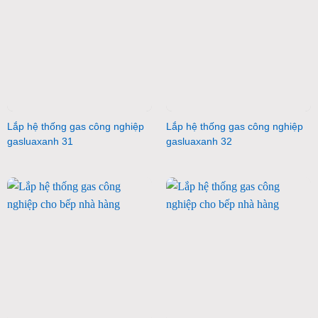
Lắp hệ thống gas công nghiệp
Lắp hệ thống gas công nghiệp
gasluaxanh 31
gasluaxanh 32