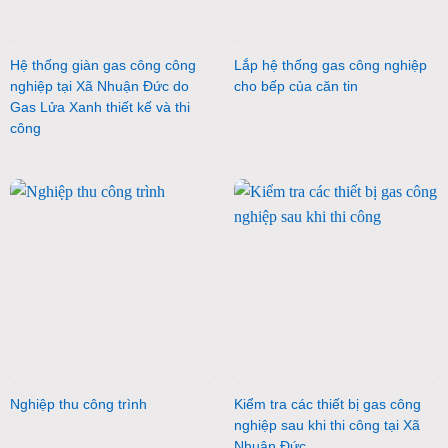
Hệ thống giàn gas công công
Lắp hệ thống gas công nghiệp
nghiệp tại Xã Nhuận Đức do
cho bếp của căn tin
Gas Lửa Xanh thiết kế và thi
công
Nghiệp thu công trình
Kiểm tra các thiết bị gas công
nghiệp sau khi thi công tại Xã
Nhuận Đức