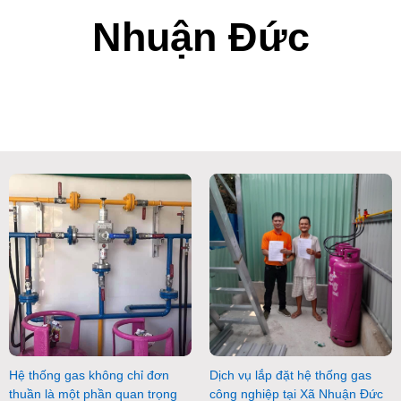
Nhuận Đức
Hệ thống gas không chỉ đơn
Dịch vụ lắp đặt hệ thống gas
thuần là một phần quan trọng
công nghiệp tại Xã Nhuận Đức