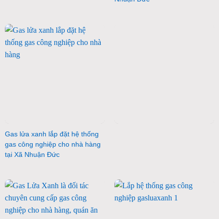
Gas lửa xanh lắp đặt hệ thống
gas công nghiệp cho nhà hàng
tại Xã Nhuận Đức