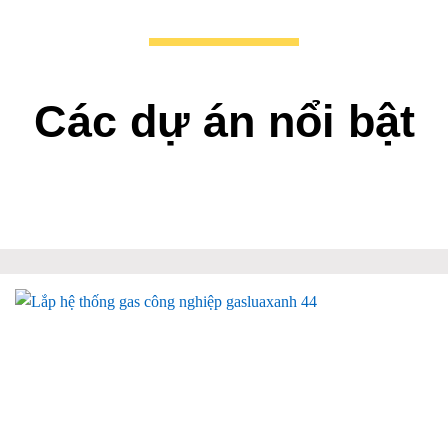
Các dự án nổi bật