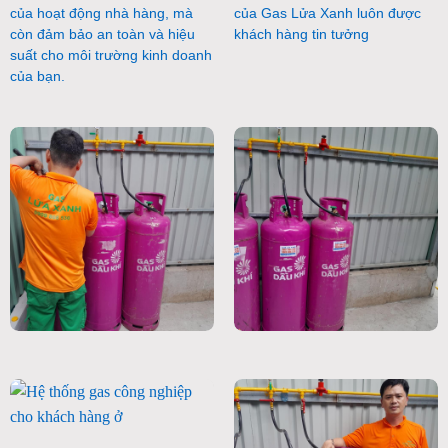
của hoạt động nhà hàng, mà
của Gas Lửa Xanh luôn được
còn đảm bảo an toàn và hiệu
khách hàng tin tưởng
suất cho môi trường kinh doanh
của bạn.