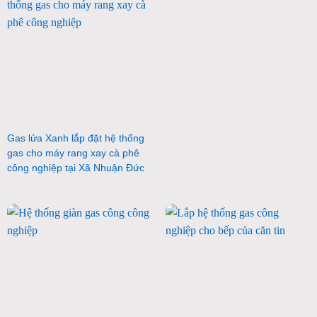
Gas lửa Xanh lắp đặt hệ thống
gas cho máy rang xay cà phê
công nghiệp tại Xã Nhuận Đức