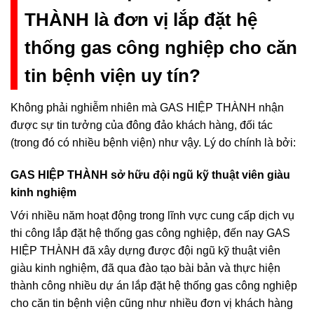
THÀNH là đơn vị lắp đặt hệ
thống gas công nghiệp cho căn
tin bệnh viện uy tín?
Không phải nghiễm nhiên mà GAS HIỆP THÀNH nhận
được sự tin tưởng của đông đảo khách hàng, đối tác
(trong đó có nhiều bệnh viện) như vậy. Lý do chính là bởi:
GAS HIỆP THÀNH sở hữu đội ngũ kỹ thuật viên giàu
kinh nghiệm
Với nhiều năm hoạt động trong lĩnh vực cung cấp dịch vụ
thi công lắp đặt hệ thống gas công nghiệp, đến nay GAS
HIỆP THÀNH đã xây dựng được đội ngũ kỹ thuật viên
giàu kinh nghiệm, đã qua đào tạo bài bản và thực hiện
thành công nhiều dự án lắp đặt hệ thống gas công nghiệp
cho căn tin bệnh viện cũng như nhiều đơn vị khách hàng