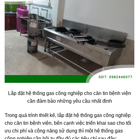
Lắp đặt hệ thống gas công nghiệp cho căn tin bệnh viện
cần đảm bảo những yêu cầu nhất định
Trong quá trình thiết kế, lắp đặt hệ thống gas công nghiệp
cho căn tin bệnh viện, bên cạnh việc triển khai sao cho tối
ưu chi phí và công năng sử dụng thì một hệ thống gas
công nghiệp cần hội tụ đầy đủ các tiêu chí sau đây: