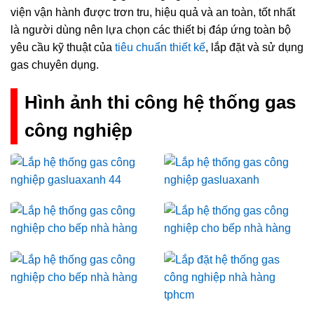
viện vận hành được trơn tru, hiệu quả và an toàn, tốt nhất
là người dùng nên lựa chọn các thiết bị đáp ứng toàn bộ
yêu cầu kỹ thuật của
tiêu chuẩn thiết kế
, lắp đặt và sử dụng
gas chuyên dụng.
Hình ảnh thi công hệ thống gas
công nghiệp