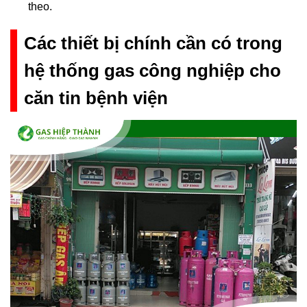
theo.
Các thiết bị chính cần có trong
hệ thống gas công nghiệp cho
căn tin bệnh viện