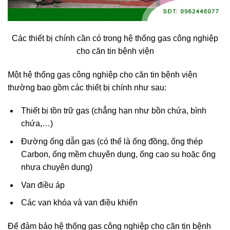
Các thiết bị chính cần có trong hệ thống gas công nghiệp
cho căn tin bệnh viện
Một hệ thống gas công nghiệp cho căn tin bệnh viện
thường bao gồm các thiết bị chính như sau:
Thiết bị tồn trữ gas (chẳng hạn như bồn chứa, bình
chứa,…)
Đường ống dẫn gas (có thể là ống đồng, ống thép
Carbon, ống mềm chuyên dụng, ống cao su hoặc ống
nhựa chuyên dụng)
Van điều áp
Các van khóa và van điều khiển
Để đảm bảo hệ thống gas công nghiệp cho căn tin bệnh