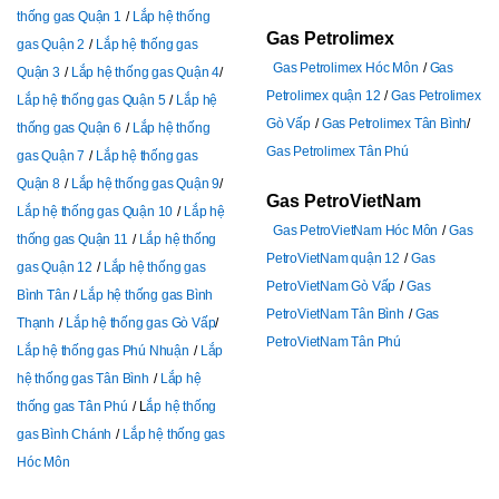
thống gas Quận 1
Lắp hệ thống
Gas Petrolimex
gas Quận 2
Lắp hệ thống gas
Gas Petrolimex Hóc Môn
Gas
Quận 3
Lắp hệ thống gas Quận 4
Petrolimex quận 12
Gas Petrolimex
Lắp hệ thống gas Quận 5
Lắp hệ
Gò Vấp
Gas Petrolimex Tân Bình
thống gas Quận 6
Lắp hệ thống
Gas Petrolimex Tân Phú
gas Quận 7
Lắp hệ thống gas
Quận 8
Lắp hệ thống gas Quận 9
Gas PetroVietNam
Lắp hệ thống gas Quận 10
Lắp hệ
Gas PetroVietNam Hóc Môn
Gas
thống gas Quận 11
Lắp hệ thống
PetroVietNam quận 12
Gas
gas Quận 12
Lắp hệ thống gas
PetroVietNam Gò Vấp
Gas
Bình Tân
Lắp hệ thống gas Bình
PetroVietNam Tân Bình
Gas
Thạnh
Lắp hệ thống gas Gò Vấp
PetroVietNam Tân Phú
Lắp hệ thống gas Phú Nhuận
Lắp
hệ thống gas Tân Bình
Lắp hệ
thống gas Tân Phú
L
ắp hệ thống
gas Bình Chánh
Lắp hệ thống gas
Hóc Môn