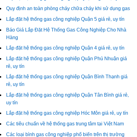
Quy định an toàn phòng cháy chữa cháy khi sử dụng gas
Lắp đặt hệ thống gas công nghiệp Quận 5 giá rẻ, uy tín
Báo Giá Lắp Đặt Hệ Thống Gas Công Nghiệp Cho Nhà
Hàng
Lắp đặt hệ thống gas công nghiệp Quận 4 giá rẻ, uy tín
Lắp đặt hệ thống gas công nghiệp Quận Phú Nhuận giá
rẻ, uy tín
Lắp đặt hệ thống gas công nghiệp Quận Bình Thạnh giá
rẻ, uy tín
Lắp đặt hệ thống gas công nghiệp Quận Tân Bình giá rẻ,
uy tín
Lắp đặt hệ thống gas công nghiệp Hóc Môn giá rẻ, uy tín
Các tiêu chuẩn về hệ thống gas trung tâm tại Việt Nam
Các loại bình gas công nghiệp phổ biến trên thị trường