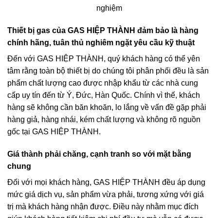
nghiệm
Thiết bị gas của GAS HIỆP THÀNH đảm bảo là hàng
chính hãng, tuân thủ nghiêm ngặt yêu cầu kỹ thuật
Đến với GAS HIỆP THÀNH, quý khách hàng có thể yên
tâm rằng toàn bộ thiết bị do chúng tôi phân phối đều là sản
phẩm chất lượng cao được nhập khẩu từ các nhà cung
cấp uy tín đến từ Ý, Đức, Hàn Quốc. Chính vì thế, khách
hàng sẽ không cần băn khoăn, lo lắng về vấn đề gặp phải
hàng giả, hàng nhái, kém chất lượng và không rõ nguồn
gốc tại GAS HIỆP THÀNH.
Giá thành phải chăng, cạnh tranh so với mặt bằng
chung
Đối với mọi khách hàng, GAS HIỆP THÀNH đều áp dụng
mức giá dịch vụ, sản phẩm vừa phải, tương xứng với giá
trị mà khách hàng nhận được. Điều này nhằm mục đích