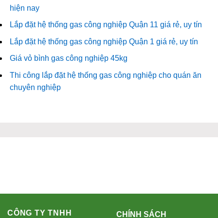
hiện nay
Lắp đặt hệ thống gas công nghiệp Quận 11 giá rẻ, uy tín
Lắp đặt hệ thống gas công nghiệp Quận 1 giá rẻ, uy tín
Giá vỏ bình gas công nghiệp 45kg
Thi công lắp đặt hệ thống gas công nghiệp cho quán ăn
chuyên nghiệp
CÔNG TY TNHH
CHÍNH SÁCH