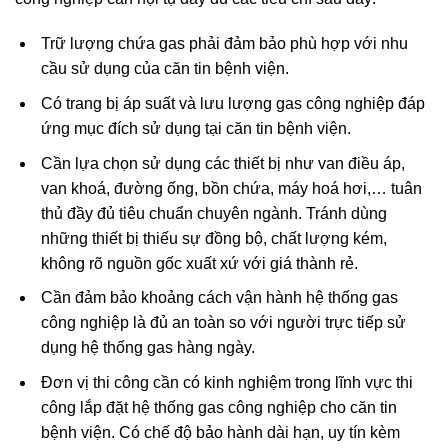
Trữ lượng chứa gas phải đảm bảo phù hợp với nhu
cầu sử dụng của căn tin bệnh viện.
Có trang bị áp suất và lưu lượng gas công nghiệp đáp
ứng mục đích sử dụng tại căn tin bệnh viện.
Cần lựa chọn sử dụng các thiết bị như van điều áp,
van khoá, đường ống, bồn chứa, máy hoá hơi,… tuân
thủ đầy đủ tiêu chuẩn chuyên ngành. Tránh dùng
những thiết bị thiếu sự đồng bộ, chất lượng kém,
không rõ nguồn gốc xuất xứ với giá thành rẻ.
Cần đảm bảo khoảng cách vận hành hệ thống gas
công nghiệp là đủ an toàn so với người trực tiếp sử
dụng hệ thống gas hàng ngày.
Đơn vị thi công cần có kinh nghiệm trong lĩnh vực thi
công lắp đặt hệ thống gas công nghiệp cho căn tin
bệnh viện. Có chế độ bảo hành dài hạn, uy tín kèm