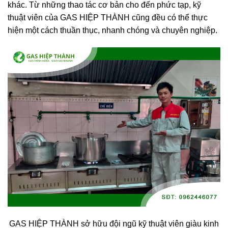
khác. Từ những thao tác cơ bản cho đến phức tạp, kỹ
thuật viên của GAS HIỆP THÀNH cũng đều có thể thực
hiện một cách thuần thục, nhanh chóng và chuyên nghiệp.
GAS HIỆP THÀNH sở hữu đội ngũ kỹ thuật viên giàu kinh