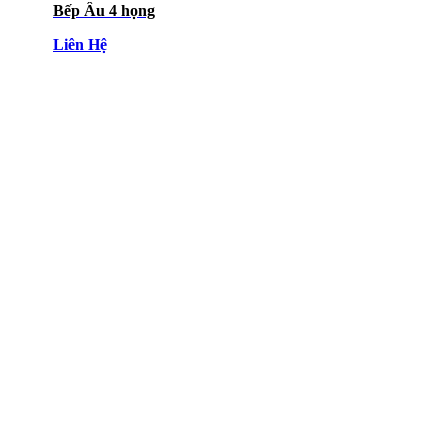
Bếp Âu 4 họng
Liên Hệ