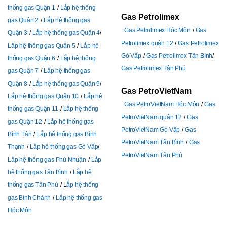
thống gas Quận 1
Lắp hệ thống
Gas Petrolimex
gas Quận 2
Lắp hệ thống gas
Gas Petrolimex Hóc Môn
Gas
Quận 3
Lắp hệ thống gas Quận 4
Petrolimex quận 12
Gas Petrolimex
Lắp hệ thống gas Quận 5
Lắp hệ
Gò Vấp
Gas Petrolimex Tân Bình
thống gas Quận 6
Lắp hệ thống
Gas Petrolimex Tân Phú
gas Quận 7
Lắp hệ thống gas
Quận 8
Lắp hệ thống gas Quận 9
Gas PetroVietNam
Lắp hệ thống gas Quận 10
Lắp hệ
Gas PetroVietNam Hóc Môn
Gas
thống gas Quận 11
Lắp hệ thống
PetroVietNam quận 12
Gas
gas Quận 12
Lắp hệ thống gas
PetroVietNam Gò Vấp
Gas
Bình Tân
Lắp hệ thống gas Bình
PetroVietNam Tân Bình
Gas
Thạnh
Lắp hệ thống gas Gò Vấp
PetroVietNam Tân Phú
Lắp hệ thống gas Phú Nhuận
Lắp
hệ thống gas Tân Bình
Lắp hệ
thống gas Tân Phú
L
ắp hệ thống
gas Bình Chánh
Lắp hệ thống gas
Hóc Môn