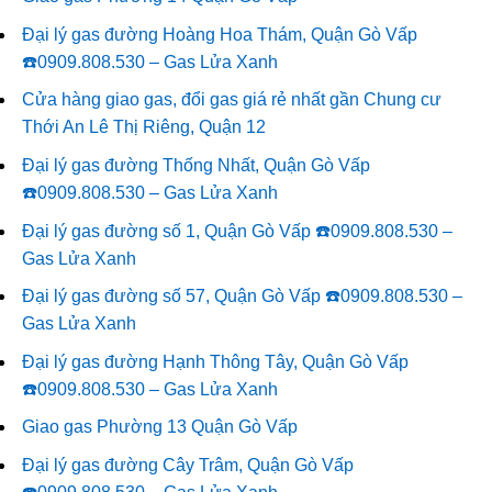
Đại lý gas đường Hoàng Hoa Thám, Quận Gò Vấp
☎️0909.808.530 – Gas Lửa Xanh
Cửa hàng giao gas, đổi gas giá rẻ nhất gần Chung cư
Thới An Lê Thị Riêng, Quận 12
Đại lý gas đường Thống Nhất, Quận Gò Vấp
☎️0909.808.530 – Gas Lửa Xanh
Đại lý gas đường số 1, Quận Gò Vấp ☎️0909.808.530 –
Gas Lửa Xanh
Đại lý gas đường số 57, Quận Gò Vấp ☎️0909.808.530 –
Gas Lửa Xanh
Đại lý gas đường Hạnh Thông Tây, Quận Gò Vấp
☎️0909.808.530 – Gas Lửa Xanh
Giao gas Phường 13 Quận Gò Vấp
Đại lý gas đường Cây Trâm, Quận Gò Vấp