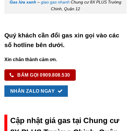
Gas lửa xanh
–
giao gas nhanh
Chung cư 8X PLUS Trường
Chinh, Quận 12
Quý khách cần đổi gas xin gọi vào các
số hotline bên dưới.
Xin chân thành cảm ơn.
BẤM GỌI 0909.808.530
NHẮN ZALO NGAY
Cập nhật giá gas tại Chung cư