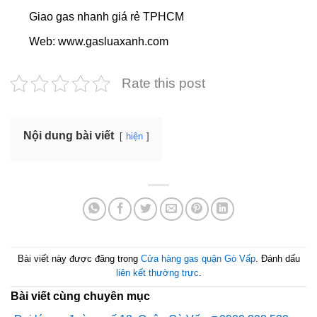
Giao gas nhanh giá rẻ TPHCM
Web: www.gasluaxanh.com
Rate this post
Nội dung bài viết
hiện
Bài viết này được đăng trong
Cửa hàng gas quận Gò Vấp
. Đánh dấu
liên kết thường trực
.
Bài viết cùng chuyên mục