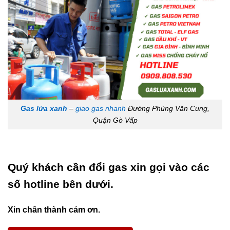
Gas lửa xanh
–
giao gas nhanh
Đường Phùng Văn Cung,
Quận Gò Vấp
Quý khách cần đổi gas xin gọi vào các
số hotline bên dưới.
Xin chân thành cảm ơn.