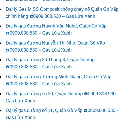
Đại lý Gas MISS Composit chống cháy nổ Quận Gò Vấp
chính hãng ☎️0909.808.530 – Gas Lửa Xanh
Đại lý gas đường Huỳnh Văn Nghệ, Quận Gò Vấp
☎️0909.808.530 – Gas Lửa Xanh
Đại lý gas đường Nguyễn Thị Nhỏ, Quận Gò Vấp
☎️0909.808.530 – Gas Lửa Xanh
Đại lý gas đường 26 Tháng 3, Quận Gò Vấp
☎️0909.808.530 – Gas Lửa Xanh
Đại lý gas đường Trương Minh Giảng, Quận Gò Vấp
☎️0909.808.530 – Gas Lửa Xanh
Đại lý gas đường số 30, Quận Gò Vấp ☎️0909.808.530 –
Gas Lửa Xanh
Đại lý gas đường số 11, Quận Gò Vấp ☎️0909.808.530 –
Gas Lửa Xanh