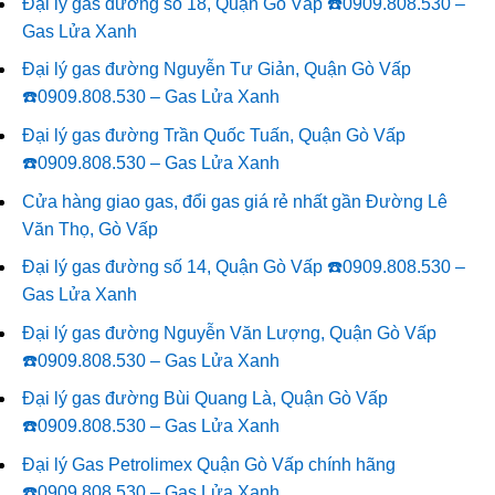
Đại lý gas đường số 18, Quận Gò Vấp ☎️0909.808.530 –
Gas Lửa Xanh
Đại lý gas đường Nguyễn Tư Giản, Quận Gò Vấp
☎️0909.808.530 – Gas Lửa Xanh
Đại lý gas đường Trần Quốc Tuấn, Quận Gò Vấp
☎️0909.808.530 – Gas Lửa Xanh
Cửa hàng giao gas, đổi gas giá rẻ nhất gần Đường Lê
Văn Thọ, Gò Vấp
Đại lý gas đường số 14, Quận Gò Vấp ☎️0909.808.530 –
Gas Lửa Xanh
Đại lý gas đường Nguyễn Văn Lượng, Quận Gò Vấp
☎️0909.808.530 – Gas Lửa Xanh
Đại lý gas đường Bùi Quang Là, Quận Gò Vấp
☎️0909.808.530 – Gas Lửa Xanh
Đại lý Gas Petrolimex Quận Gò Vấp chính hãng
☎️0909.808.530 – Gas Lửa Xanh