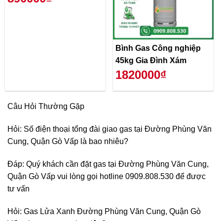
Bình Gas Công nghiệp
45kg Gia Đình Xám
1820000₫
Câu Hỏi Thường Gặp
Hỏi: Số điện thoại tổng đài giao gas tại Đường Phùng Văn
Cung, Quận Gò Vấp là bao nhiêu?
Đáp: Quý khách cần đặt gas tại Đường Phùng Văn Cung,
Quận Gò Vấp vui lòng gọi hotline 0909.808.530 để được
tư vấn
Hỏi: Gas Lửa Xanh Đường Phùng Văn Cung, Quận Gò