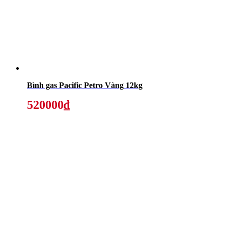
Bình gas Pacific Petro Vàng 12kg
520000₫