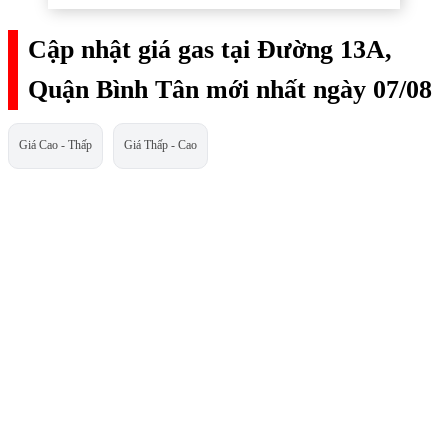
Cập nhật giá gas tại Đường 13A,
Quận Bình Tân mới nhất ngày 07/08
Giá Cao - Thấp
Giá Thấp - Cao