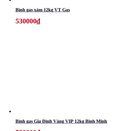
Bình gas xám 12kg VT Gas
530000₫
Bình gas Gia Đình Vàng VIP 12kg Bình Minh