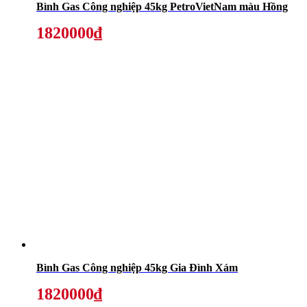
Bình Gas Công nghiệp 45kg PetroVietNam màu Hồng
1820000₫
Bình Gas Công nghiệp 45kg Gia Đình Xám
1820000₫