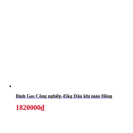
Bình Gas Công nghiệp 45kg Dầu khí màu Hồng
1820000₫