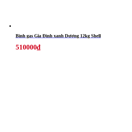
Bình gas Gia Đình xanh Dương 12kg Shell
510000₫