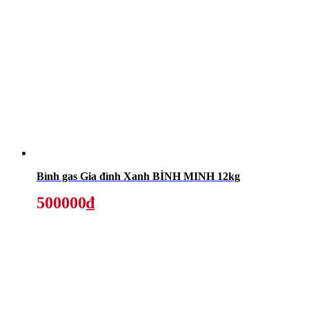
Bình gas Gia đình Xanh BÌNH MINH 12kg
500000₫