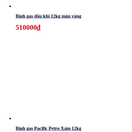
Bình gas dầu khí 12kg màu vàng
510000₫
Bình gas Pacific Petro Xám 12kg