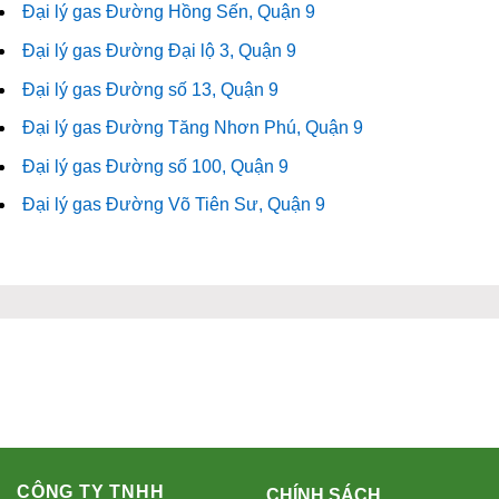
Đại lý gas Đường Hồng Sến, Quận 9
Đại lý gas Đường Đại lộ 3, Quận 9
Đại lý gas Đường số 13, Quận 9
Đại lý gas Đường Tăng Nhơn Phú, Quận 9
Đại lý gas Đường số 100, Quận 9
Đại lý gas Đường Võ Tiên Sư, Quận 9
CÔNG TY TNHH
CHÍNH SÁCH