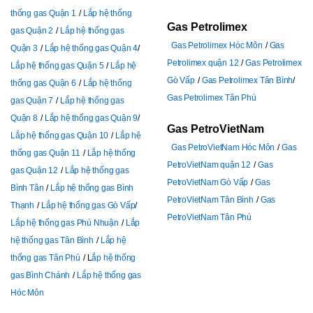
thống gas Quận 1
Lắp hệ thống
Gas Petrolimex
gas Quận 2
Lắp hệ thống gas
Gas Petrolimex Hóc Môn
Gas
Quận 3
Lắp hệ thống gas Quận 4
Petrolimex quận 12
Gas Petrolimex
Lắp hệ thống gas Quận 5
Lắp hệ
Gò Vấp
Gas Petrolimex Tân Bình
thống gas Quận 6
Lắp hệ thống
Gas Petrolimex Tân Phú
gas Quận 7
Lắp hệ thống gas
Quận 8
Lắp hệ thống gas Quận 9
Gas PetroVietNam
Lắp hệ thống gas Quận 10
Lắp hệ
Gas PetroVietNam Hóc Môn
Gas
thống gas Quận 11
Lắp hệ thống
PetroVietNam quận 12
Gas
gas Quận 12
Lắp hệ thống gas
PetroVietNam Gò Vấp
Gas
Bình Tân
Lắp hệ thống gas Bình
PetroVietNam Tân Bình
Gas
Thạnh
Lắp hệ thống gas Gò Vấp
PetroVietNam Tân Phú
Lắp hệ thống gas Phú Nhuận
Lắp
hệ thống gas Tân Bình
Lắp hệ
thống gas Tân Phú
L
ắp hệ thống
gas Bình Chánh
Lắp hệ thống gas
Hóc Môn