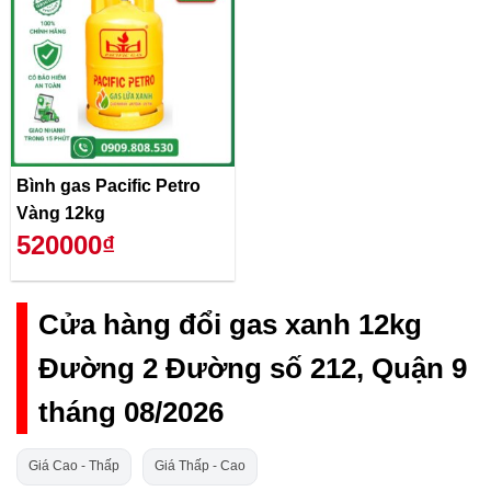
Bình gas Pacific Petro
Vàng 12kg
520000₫
Cửa hàng đổi gas xanh 12kg
Đường 2 Đường số 212, Quận 9
tháng 08/2026
Giá Cao - Thấp
Giá Thấp - Cao