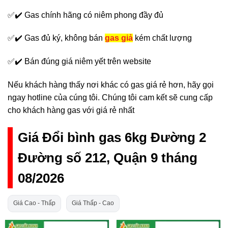
✅✔️ Gas chính hãng có niêm phong đầy đủ
✅✔️ Gas đủ ký, không bán
gas giả
kém chất lượng
✅✔️ Bán đúng giá niêm yết trên website
Nếu khách hàng thấy nơi khác có gas giá rẻ hơn, hãy gọi
ngay hotline của cúng tôi. Chúng tôi cam kết sẽ cung cấp
cho khách hàng gas với giá rẻ nhất
Giá Đổi bình gas 6kg Đường 2
Đường số 212, Quận 9 tháng
08/2026
Giá Cao - Thấp
Giá Thấp - Cao