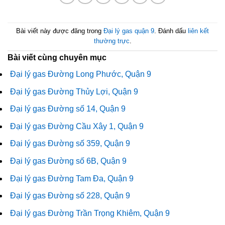
Bài viết này được đăng trong
Đại lý gas quận 9
. Đánh dấu
liên kết
thường trực
.
Bài viết cùng chuyên mục
Đại lý gas Đường Long Phước, Quận 9
Đại lý gas Đường Thủy Lợi, Quận 9
Đại lý gas Đường số 14, Quận 9
Đại lý gas Đường Cầu Xây 1, Quận 9
Đại lý gas Đường số 359, Quận 9
Đại lý gas Đường số 6B, Quận 9
Đại lý gas Đường Tam Đa, Quận 9
Đại lý gas Đường số 228, Quận 9
Đại lý gas Đường Trần Trọng Khiêm, Quận 9