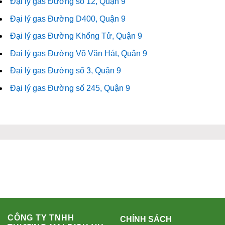
Đại lý gas Đường số 12, Quận 9
Đại lý gas Đường D400, Quận 9
Đại lý gas Đường Khổng Tử, Quận 9
Đại lý gas Đường Võ Văn Hát, Quận 9
Đại lý gas Đường số 3, Quận 9
Đại lý gas Đường số 245, Quận 9
CÔNG TY TNHH
CHÍNH SÁCH