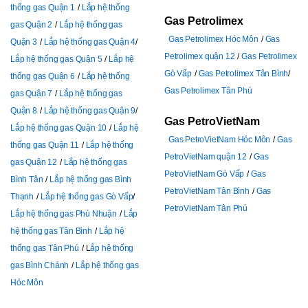
thống gas Quận 1
Lắp hệ thống
Gas Petrolimex
gas Quận 2
Lắp hệ thống gas
Gas Petrolimex Hóc Môn
Gas
Quận 3
Lắp hệ thống gas Quận 4
Petrolimex quận 12
Gas Petrolimex
Lắp hệ thống gas Quận 5
Lắp hệ
Gò Vấp
Gas Petrolimex Tân Bình
thống gas Quận 6
Lắp hệ thống
Gas Petrolimex Tân Phú
gas Quận 7
Lắp hệ thống gas
Quận 8
Lắp hệ thống gas Quận 9
Gas PetroVietNam
Lắp hệ thống gas Quận 10
Lắp hệ
Gas PetroVietNam Hóc Môn
Gas
thống gas Quận 11
Lắp hệ thống
PetroVietNam quận 12
Gas
gas Quận 12
Lắp hệ thống gas
PetroVietNam Gò Vấp
Gas
Bình Tân
Lắp hệ thống gas Bình
PetroVietNam Tân Bình
Gas
Thạnh
Lắp hệ thống gas Gò Vấp
PetroVietNam Tân Phú
Lắp hệ thống gas Phú Nhuận
Lắp
hệ thống gas Tân Bình
Lắp hệ
thống gas Tân Phú
L
ắp hệ thống
gas Bình Chánh
Lắp hệ thống gas
Hóc Môn