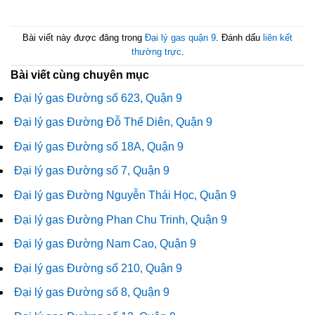
Bài viết này được đăng trong
Đại lý gas quận 9
. Đánh dấu
liên kết
thường trực
.
Bài viết cùng chuyên mục
Đại lý gas Đường số 623, Quận 9
Đại lý gas Đường Đỗ Thế Diên, Quận 9
Đại lý gas Đường số 18A, Quận 9
Đại lý gas Đường số 7, Quận 9
Đại lý gas Đường Nguyễn Thái Học, Quận 9
Đại lý gas Đường Phan Chu Trinh, Quận 9
Đại lý gas Đường Nam Cao, Quận 9
Đại lý gas Đường số 210, Quận 9
Đại lý gas Đường số 8, Quận 9