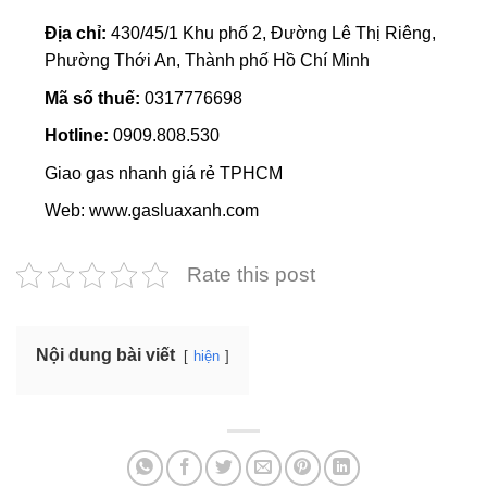
Địa chỉ:
430/45/1 Khu phố 2, Đường Lê Thị Riêng,
Phường Thới An, Thành phố Hồ Chí Minh
Mã số thuế:
0317776698
Hotline:
0909.808.530
Giao gas nhanh giá rẻ TPHCM
Web: www.gasluaxanh.com
Rate this post
Nội dung bài viết
hiện