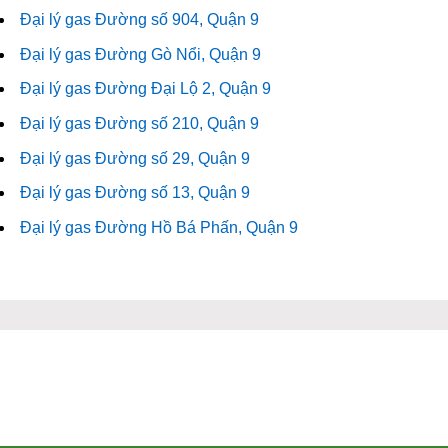
Đại lý gas Đường số 904, Quận 9
Đại lý gas Đường Gò Nổi, Quận 9
Đại lý gas Đường Đại Lộ 2, Quận 9
Đại lý gas Đường số 210, Quận 9
Đại lý gas Đường số 29, Quận 9
Đại lý gas Đường số 13, Quận 9
Đại lý gas Đường Hồ Bá Phấn, Quận 9