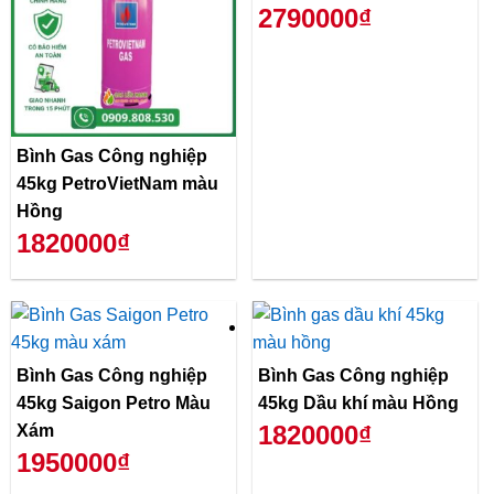
2790000₫
Bình Gas Công nghiệp
45kg PetroVietNam màu
Hồng
1820000₫
Bình Gas Công nghiệp
Bình Gas Công nghiệp
45kg Saigon Petro Màu
45kg Dầu khí màu Hồng
1820000₫
Xám
1950000₫