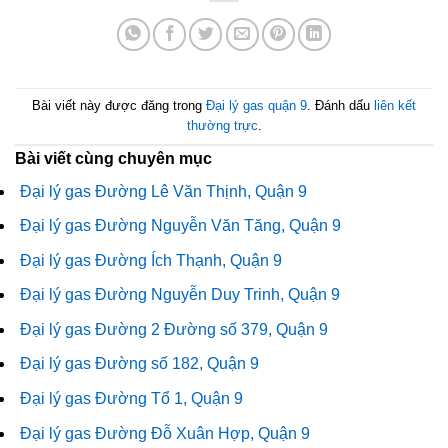
Bài viết này được đăng trong
Đại lý gas quận 9
. Đánh dấu
liên kết
thường trực
.
Bài viết cùng chuyên mục
Đại lý gas Đường Lê Văn Thịnh, Quận 9
Đại lý gas Đường Nguyễn Văn Tăng, Quận 9
Đại lý gas Đường Ích Thạnh, Quận 9
Đại lý gas Đường Nguyễn Duy Trinh, Quận 9
Đại lý gas Đường 2 Đường số 379, Quận 9
Đại lý gas Đường số 182, Quận 9
Đại lý gas Đường Tổ 1, Quận 9
Đại lý gas Đường Đỗ Xuân Hợp, Quận 9