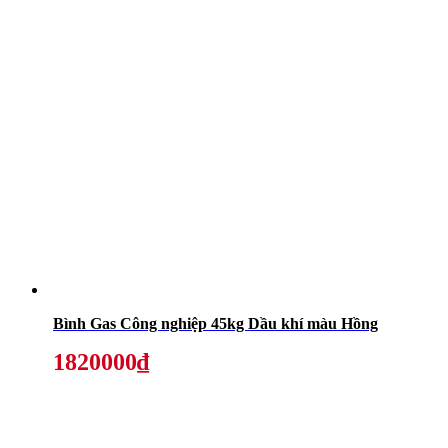
Bình Gas Công nghiệp 45kg Dầu khí màu Hồng
1820000₫