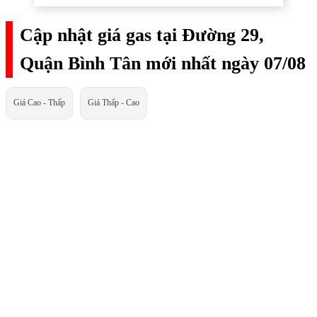
Cập nhật giá gas tại Đường 29,
Quận Bình Tân mới nhất ngày 07/08
Giá Cao - Thấp
Giá Thấp - Cao