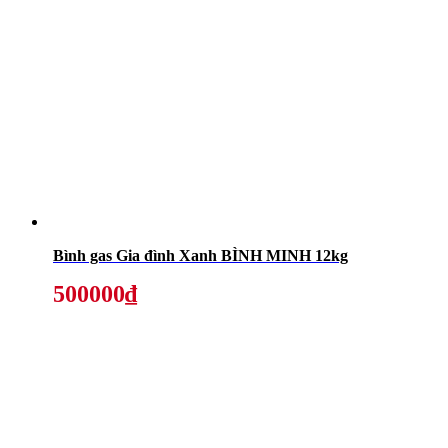
Bình gas Gia đình Xanh BÌNH MINH 12kg
500000₫