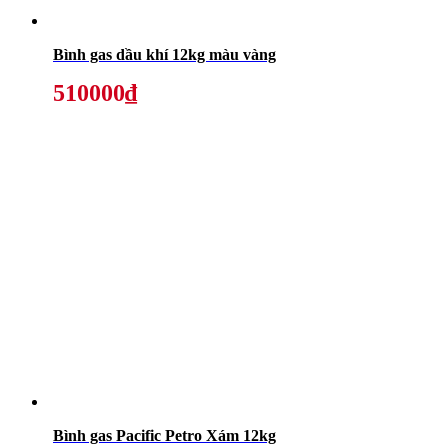
Bình gas dầu khí 12kg màu vàng
510000₫
Bình gas Pacific Petro Xám 12kg