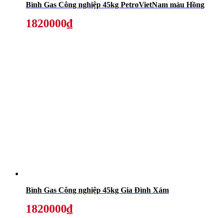
Bình Gas Công nghiệp 45kg PetroVietNam màu Hồng
1820000₫
Bình Gas Công nghiệp 45kg Gia Đình Xám
1820000₫