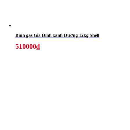
Bình gas Gia Đình xanh Dương 12kg Shell
510000₫