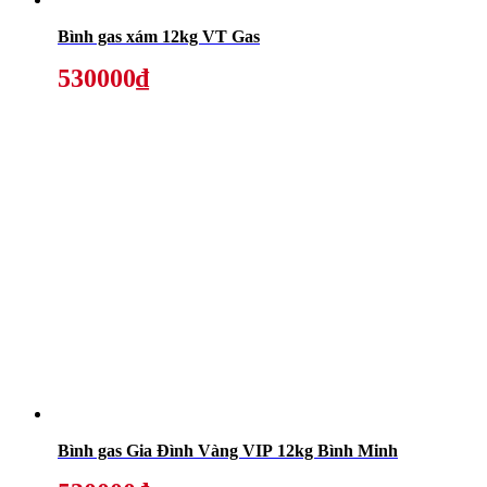
Bình gas xám 12kg VT Gas
530000₫
Bình gas Gia Đình Vàng VIP 12kg Bình Minh