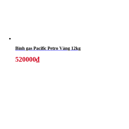
Bình gas Pacific Petro Vàng 12kg
520000₫