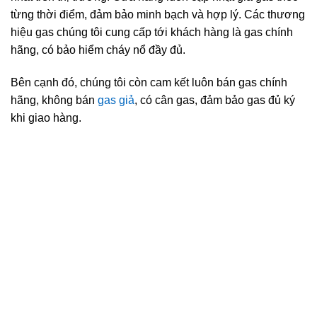
từng thời điểm, đảm bảo minh bạch và hợp lý. Các thương
hiệu gas chúng tôi cung cấp tới khách hàng là gas chính
hãng, có bảo hiểm cháy nổ đầy đủ.
Bên cạnh đó, chúng tôi còn cam kết luôn bán gas chính
hãng, không bán
gas giả
, có cân gas, đảm bảo gas đủ ký
khi giao hàng.