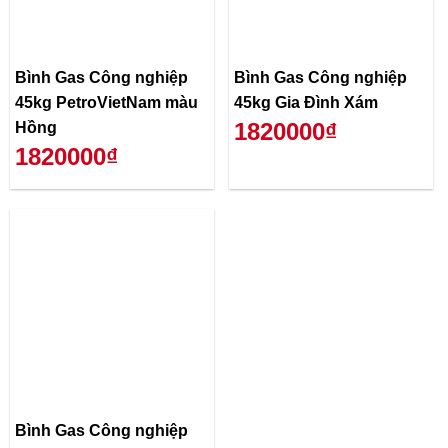
Bình Gas Công nghiệp
Bình Gas Công nghiệp
45kg PetroVietNam màu
45kg Gia Đình Xám
1820000₫
Hồng
1820000₫
Bình Gas Công nghiệp