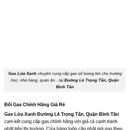
Gas Lửa Xanh
chuyên cung cấp gas số lượng lớn cho trường
học, nhà hàng, quán ăn…tại
Đường Lê Trọng Tấn, Quận
Bình Tân
Đổi Gas Chính Hãng Giá Rẻ
Gas Lửa Xanh Đường Lê Trọng Tấn, Quận Bình Tân
cam kết cung cấp gas chính hãng với giá cả cạnh tranh
nhất trên thị trường. Cửa hàng luôn cập nhật giá gas theo