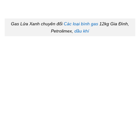
Gas Lửa Xanh chuyên đổi
Các loại bình gas
12kg Gia Đình,
Petrolimex,
dầu khí