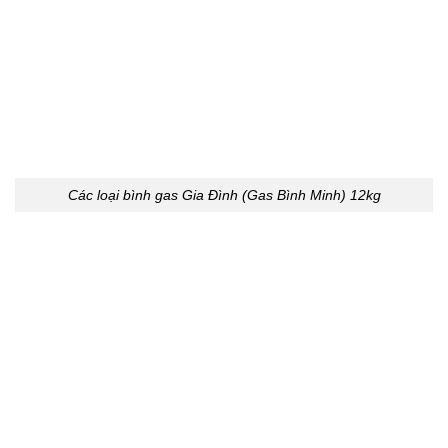
Các loại bình gas Gia Đình (Gas Bình Minh) 12kg