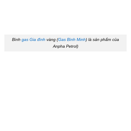
Bình
gas Gia đình
vàng (
Gas Bình Minh
) là sản phẩm của
Anpha Petrol)