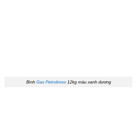
Bình
Gas Petrolimex
12kg màu xanh dương