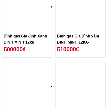
Bình gas Gia đình Xanh
Bình gas Gia Đình xám
BÌNH MINH 12kg
BÌNH MINH 12KG
500000₫
510000₫