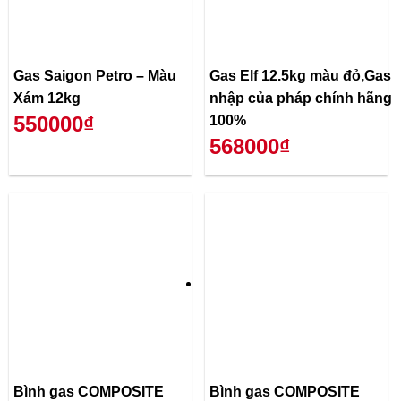
Gas Saigon Petro – Màu
Gas Elf 12.5kg màu đỏ,Gas
Xám 12kg
nhập của pháp chính hãng
550000₫
100%
568000₫
Bình gas COMPOSITE
Bình gas COMPOSITE