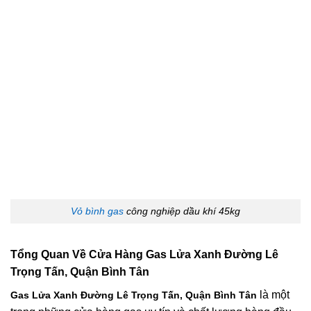
Vỏ bình gas
công nghiệp dầu khí 45kg
Tổng Quan Về
Cửa Hàng Gas Lửa Xanh Đường Lê
Trọng Tấn, Quận Bình Tân
là một
Gas Lửa Xanh Đường Lê Trọng Tấn, Quận Bình Tân