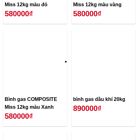
Miss 12kg màu đỏ
Miss 12kg màu vàng
580000₫
580000₫
Bình gas COMPOSITE
bình gas dầu khí 20kg
890000₫
Miss 12kg màu Xanh
580000₫