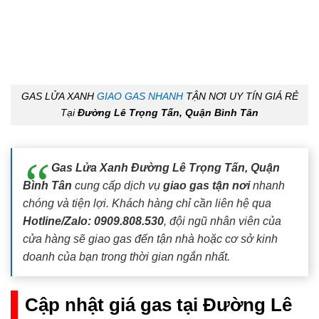
GAS LỬA XANH
GIAO GAS NHANH
TẬN NƠI UY TÍN GIÁ RẺ
Tại
Đường Lê Trọng Tấn, Quận Bình Tân
Gas Lửa Xanh Đường Lê Trọng Tấn, Quận
Bình Tân
cung cấp dịch vụ
giao gas tận nơi
nhanh
chóng và tiện lợi. Khách hàng chỉ cần liên hệ qua
Hotline/Zalo: 0909.808.530
, đội ngũ nhân viên của
cửa hàng sẽ giao gas đến tận nhà hoặc cơ sở kinh
doanh của bạn trong thời gian ngắn nhất.
Cập nhật giá gas tại Đường Lê