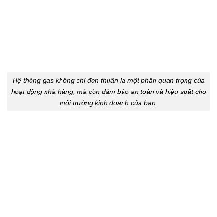
Hệ thống gas không chỉ đơn thuần là một phần quan trọng của
hoạt động nhà hàng, mà còn đảm bảo an toàn và hiệu suất cho
môi trường kinh doanh của bạn.