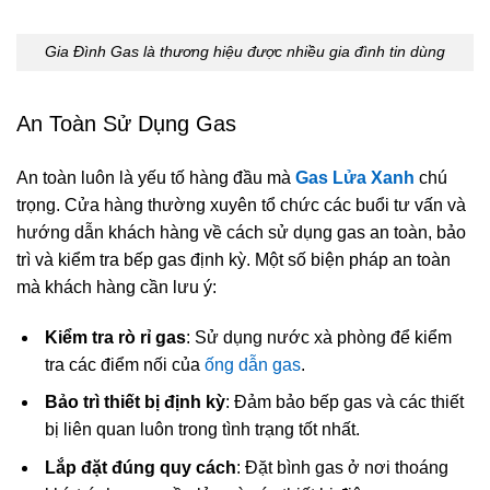
Gia Đình Gas là thương hiệu được nhiều gia đình tin dùng
An Toàn Sử Dụng Gas
An toàn luôn là yếu tố hàng đầu mà
Gas Lửa Xanh
chú
trọng. Cửa hàng thường xuyên tổ chức các buổi tư vấn và
hướng dẫn khách hàng về cách sử dụng gas an toàn, bảo
trì và kiểm tra bếp gas định kỳ. Một số biện pháp an toàn
mà khách hàng cần lưu ý:
Kiểm tra rò rỉ gas
: Sử dụng nước xà phòng để kiểm
tra các điểm nối của
ống dẫn gas
.
Bảo trì thiết bị định kỳ
: Đảm bảo bếp gas và các thiết
bị liên quan luôn trong tình trạng tốt nhất.
Lắp đặt đúng quy cách
: Đặt bình gas ở nơi thoáng