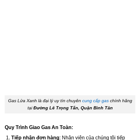
Gas Lửa Xanh là đại lý uy tín chuyên
cung cấp gas
chính hãng
tại
Đường Lê Trọng Tấn, Quận Bình Tân
Quy Trình Giao Gas An Toàn:
Tiếp nhận đơn hàng
: Nhân viên của chúng tôi tiếp