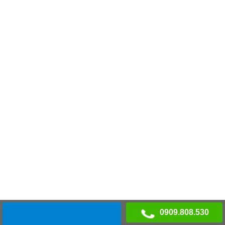
0909.808.530