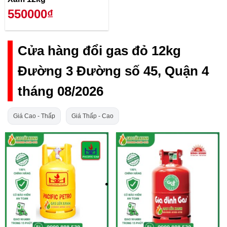
550000₫
Cửa hàng đổi gas đỏ 12kg
Đường 3 Đường số 45, Quận 4
tháng 08/2026
Giá Cao - Thấp
Giá Thấp - Cao