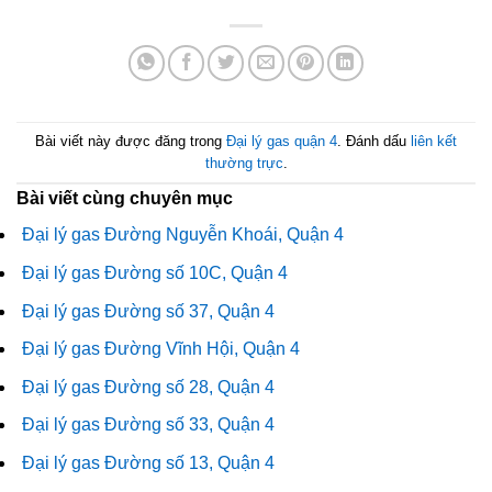
Bài viết này được đăng trong
Đại lý gas quận 4
. Đánh dấu
liên kết
thường trực
.
Bài viết cùng chuyên mục
Đại lý gas Đường Nguyễn Khoái, Quận 4
Đại lý gas Đường số 10C, Quận 4
Đại lý gas Đường số 37, Quận 4
Đại lý gas Đường Vĩnh Hội, Quận 4
Đại lý gas Đường số 28, Quận 4
Đại lý gas Đường số 33, Quận 4
Đại lý gas Đường số 13, Quận 4