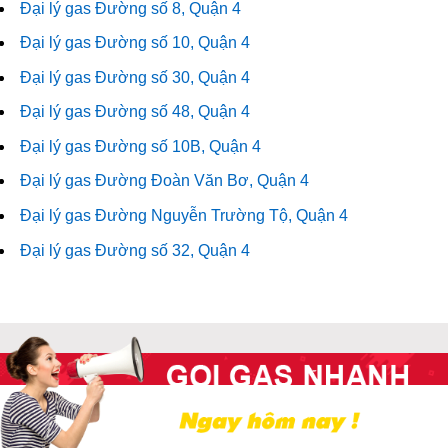
Đại lý gas Đường số 8, Quận 4
Đại lý gas Đường số 10, Quận 4
Đại lý gas Đường số 30, Quận 4
Đại lý gas Đường số 48, Quận 4
Đại lý gas Đường số 10B, Quận 4
Đại lý gas Đường Đoàn Văn Bơ, Quận 4
Đại lý gas Đường Nguyễn Trường Tộ, Quận 4
Đại lý gas Đường số 32, Quận 4