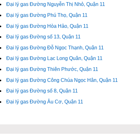
Đại lý gas Đường Nguyễn Thị Nhỏ, Quận 11
Đại lý gas Đường Phú Thọ, Quận 11
Đại lý gas Đường Hòa Hảo, Quận 11
Đại lý gas Đường số 13, Quận 11
Đại lý gas Đường Đỗ Ngọc Thạnh, Quận 11
Đại lý gas Đường Lạc Long Quân, Quận 11
Đại lý gas Đường Thiên Phước, Quận 11
Đại lý gas Đường Công Chúa Ngọc Hân, Quận 11
Đại lý gas Đường số 8, Quận 11
Đại lý gas Đường Âu Cơ, Quận 11