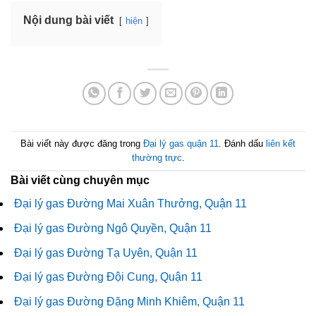
Nội dung bài viết
hiện
Bài viết này được đăng trong
Đại lý gas quận 11
. Đánh dấu
liên kết
thường trực
.
Bài viết cùng chuyên mục
Đại lý gas Đường Mai Xuân Thưởng, Quận 11
Đại lý gas Đường Ngô Quyền, Quận 11
Đại lý gas Đường Tạ Uyên, Quận 11
Đại lý gas Đường Đội Cung, Quận 11
Đại lý gas Đường Đặng Minh Khiêm, Quận 11