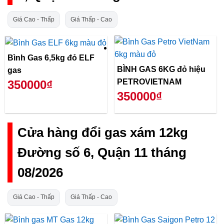
Giá Cao - Thấp
Giá Thấp - Cao
Bình Gas 6,5kg đỏ ELF
BÌNH GAS 6KG đỏ hiệu
gas
PETROVIETNAM
350000₫
350000₫
Cửa hàng đổi gas xám 12kg
Đường số 6, Quận 11 tháng
08/2026
Giá Cao - Thấp
Giá Thấp - Cao