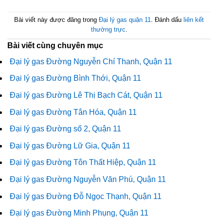
Bài viết này được đăng trong
Đại lý gas quận 11
. Đánh dấu
liên kết
thường trực
.
Bài viết cùng chuyên mục
Đại lý gas Đường Nguyễn Chí Thanh, Quận 11
Đại lý gas Đường Bình Thới, Quận 11
Đại lý gas Đường Lê Thị Bạch Cát, Quận 11
Đại lý gas Đường Tân Hóa, Quận 11
Đại lý gas Đường số 2, Quận 11
Đại lý gas Đường Lữ Gia, Quận 11
Đại lý gas Đường Tôn Thất Hiệp, Quận 11
Đại lý gas Đường Nguyễn Văn Phú, Quận 11
Đại lý gas Đường Đỗ Ngọc Thạnh, Quận 11
Đại lý gas Đường Minh Phụng, Quận 11