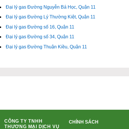
Đại lý gas Đường Nguyễn Bá Học, Quận 11
Đại lý gas Đường Lý Thường Kiệt, Quận 11
Đại lý gas Đường số 16, Quận 11
Đại lý gas Đường số 34, Quận 11
Đại lý gas Đường Thuận Kiều, Quận 11
CÔNG TY TNHH
CHÍNH SÁCH
THƯƠNG MẠI DỊCH VỤ