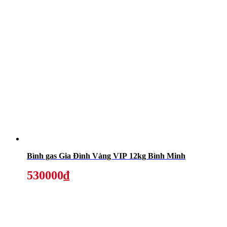
Bình gas Gia Đình Vàng VIP 12kg Bình Minh
530000₫