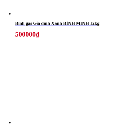
Bình gas Gia đình Xanh BÌNH MINH 12kg
500000₫