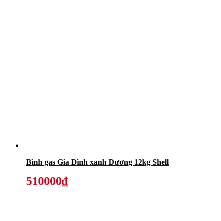
Bình gas Gia Đình xanh Dương 12kg Shell
510000₫