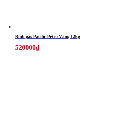
Bình gas Pacific Petro Vàng 12kg
520000₫