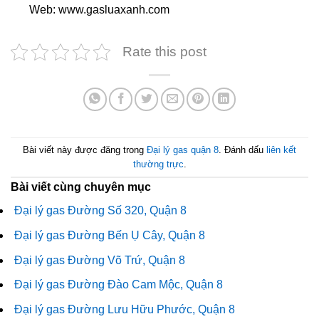
Web: www.gasluaxanh.com
Rate this post
Bài viết này được đăng trong
Đại lý gas quận 8
. Đánh dấu
liên kết
thường trực
.
Bài viết cùng chuyên mục
Đại lý gas Đường Số 320, Quận 8
Đại lý gas Đường Bến Ụ Cây, Quận 8
Đại lý gas Đường Võ Trứ, Quận 8
Đại lý gas Đường Đào Cam Mộc, Quận 8
Đại lý gas Đường Lưu Hữu Phước, Quận 8