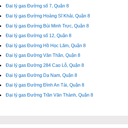
Đại lý gas Đường số 7, Quận 8
Đại lý gas Đường Hoàng Sĩ Khải, Quận 8
Đại lý gas Đường Bùi Minh Trực, Quận 8
Đại lý gas Đường số 12, Quận 8
Đại lý gas Đường Hồ Học Lãm, Quận 8
Đại lý gas Đường Văn Thân, Quận 8
Đại lý gas Đường 284 Cao Lỗ, Quận 8
Đại lý gas Đường Dạ Nam, Quận 8
Đại lý gas Đường Đình An Tài, Quận 8
Đại lý gas Đường Trần Văn Thành, Quận 8