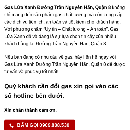
Gas Lửa Xanh Đường Trần Nguyên Hãn, Quận 8
không
chỉ mang đến sản phẩm gas chất lượng mà còn cung cấp
các dịch vụ tiện ích, an toàn và tiết kiệm cho khách hàng.
Với phương châm “Uy tín – Chất lượng – An toàn”, Gas
Lửa Xanh đã và đang là sự lựa chọn tin cậy của nhiều
khách hàng tại Đường Trần Nguyên Hãn, Quận 8.
Nếu bạn đang có nhu cầu về gas, hãy liên hệ ngay với
Gas Lửa Xanh Đường Trần Nguyên Hãn, Quận 8 để được
tư vấn và phục vụ tốt nhất!
Quý khách cần đổi gas xin gọi vào các
số hotline bên dưới.
Xin chân thành cảm ơn.
BẤM GỌI 0909.808.530