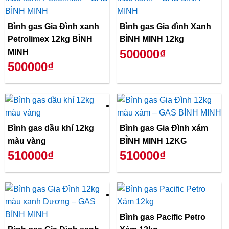
Bình gas Gia Đình xanh
Bình gas Gia đình Xanh
Petrolimex 12kg BÌNH
BÌNH MINH 12kg
500000₫
MINH
500000₫
Bình gas dầu khí 12kg
Bình gas Gia Đình xám
màu vàng
BÌNH MINH 12KG
510000₫
510000₫
Bình gas Pacific Petro