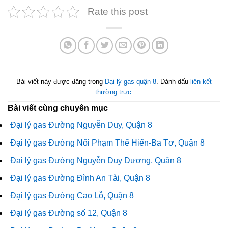
Rate this post
Bài viết này được đăng trong
Đại lý gas quận 8
. Đánh dấu
liên kết
thường trực
.
Bài viết cùng chuyên mục
Đại lý gas Đường Nguyễn Duy, Quận 8
Đại lý gas Đường Nối Phạm Thế Hiển-Ba Tơ, Quận 8
Đại lý gas Đường Nguyễn Duy Dương, Quận 8
Đại lý gas Đường Đình An Tài, Quận 8
Đại lý gas Đường Cao Lỗ, Quận 8
Đại lý gas Đường số 12, Quận 8