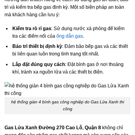
trì và kiểm tra bếp gas định kỳ. Một số biện pháp an toàn
mà khách hàng cần lưu ý:
Kiểm tra rò rỉ gas
: Sử dụng nước xà phòng để kiểm
tra các điểm nối của
ống dẫn gas
.
Bảo trì thiết bị định kỳ
: Đảm bảo bếp gas và các thiết
bị liên quan luôn trong tình trạng tốt nhất.
Lắp đặt đúng quy cách
: Đặt bình gas ở nơi thoáng
khí, tránh xa nguồn lửa và các thiết bị điện.
hệ thống giàn 4 bình gas công nghiệp do Gas Lửa Xanh thi
công
Gas Lửa Xanh Đường 270 Cao Lỗ, Quận 8
không chỉ