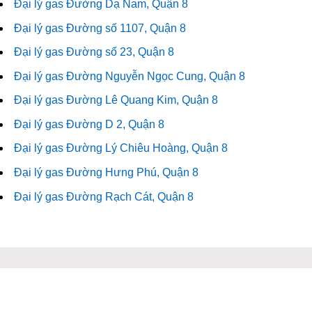
Đại lý gas Đường Dạ Nam, Quận 8
Đại lý gas Đường số 1107, Quận 8
Đại lý gas Đường số 23, Quận 8
Đại lý gas Đường Nguyễn Ngọc Cung, Quận 8
Đại lý gas Đường Lê Quang Kim, Quận 8
Đại lý gas Đường D 2, Quận 8
Đại lý gas Đường Lý Chiêu Hoàng, Quận 8
Đại lý gas Đường Hưng Phú, Quận 8
Đại lý gas Đường Rạch Cát, Quận 8