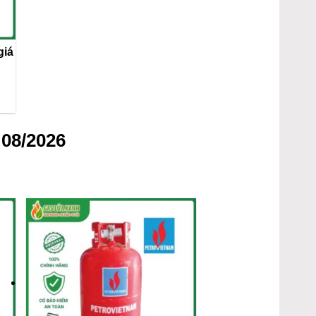
giá
 08/2026