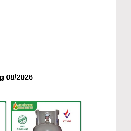
g 08/2026