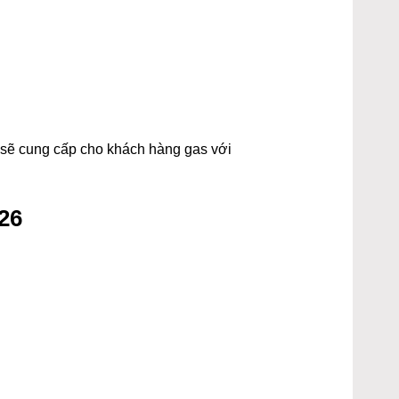
t sẽ cung cấp cho khách hàng gas với
26