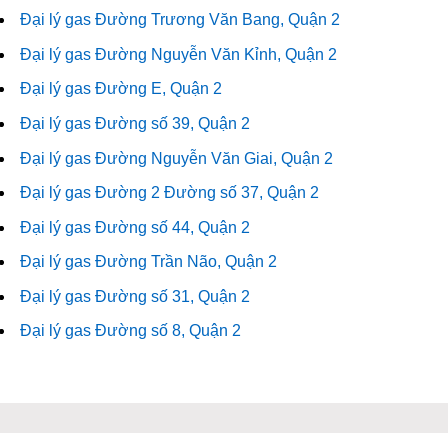
Đại lý gas Đường Trương Văn Bang, Quận 2
Đại lý gas Đường Nguyễn Văn Kỉnh, Quận 2
Đại lý gas Đường E, Quận 2
Đại lý gas Đường số 39, Quận 2
Đại lý gas Đường Nguyễn Văn Giai, Quận 2
Đại lý gas Đường 2 Đường số 37, Quận 2
Đại lý gas Đường số 44, Quận 2
Đại lý gas Đường Trần Não, Quận 2
Đại lý gas Đường số 31, Quận 2
Đại lý gas Đường số 8, Quận 2