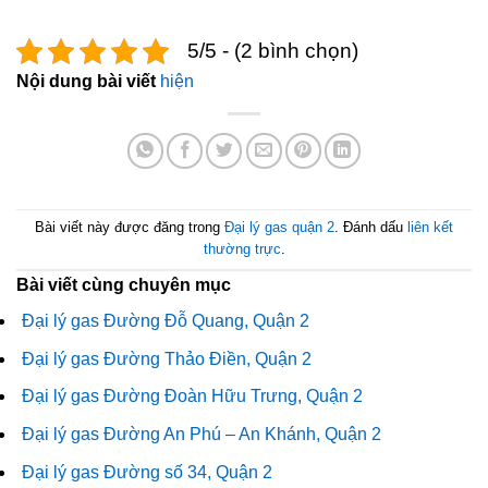
5/5 - (2 bình chọn)
Nội dung bài viết
hiện
Bài viết này được đăng trong
Đại lý gas quận 2
. Đánh dấu
liên kết
thường trực
.
Bài viết cùng chuyên mục
Đại lý gas Đường Đỗ Quang, Quận 2
Đại lý gas Đường Thảo Điền, Quận 2
Đại lý gas Đường Đoàn Hữu Trưng, Quận 2
Đại lý gas Đường An Phú – An Khánh, Quận 2
Đại lý gas Đường số 34, Quận 2