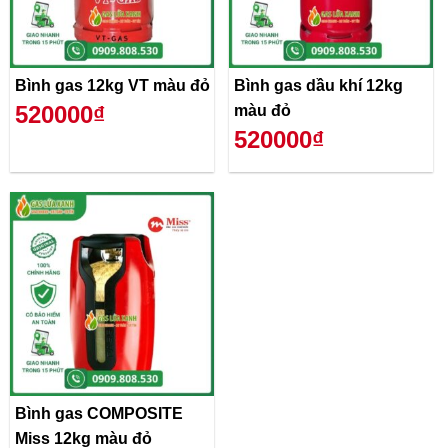
Bình gas 12kg VT màu đỏ
Bình gas dầu khí 12kg
520000₫
màu đỏ
520000₫
Bình gas COMPOSITE
Miss 12kg màu đỏ