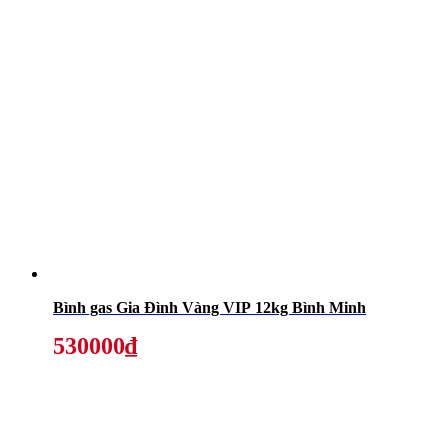
Bình gas Gia Đình Vàng VIP 12kg Bình Minh
530000₫