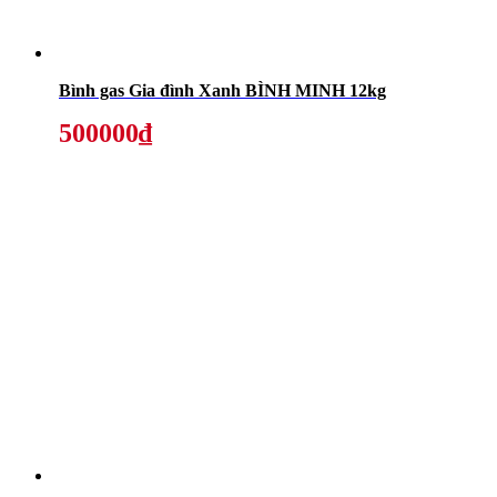
Bình gas Gia đình Xanh BÌNH MINH 12kg
500000₫