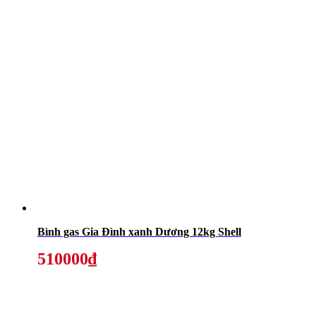
Bình gas Gia Đình xanh Dương 12kg Shell
510000₫