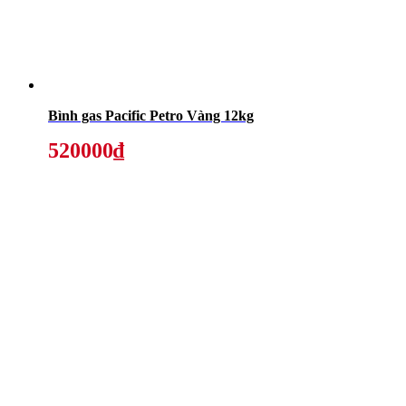
Bình gas Pacific Petro Vàng 12kg
520000₫