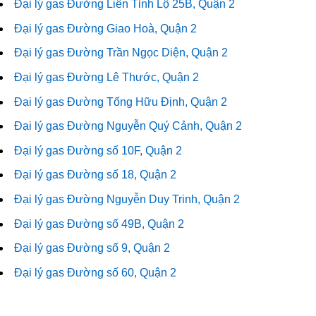
Đại lý gas Đường Liên Tỉnh Lộ 25B, Quận 2
Đại lý gas Đường Giao Hoà, Quận 2
Đại lý gas Đường Trần Ngọc Diện, Quận 2
Đại lý gas Đường Lê Thước, Quận 2
Đại lý gas Đường Tống Hữu Định, Quận 2
Đại lý gas Đường Nguyễn Quý Cảnh, Quận 2
Đại lý gas Đường số 10F, Quận 2
Đại lý gas Đường số 18, Quận 2
Đại lý gas Đường Nguyễn Duy Trinh, Quận 2
Đại lý gas Đường số 49B, Quận 2
Đại lý gas Đường số 9, Quận 2
Đại lý gas Đường số 60, Quận 2