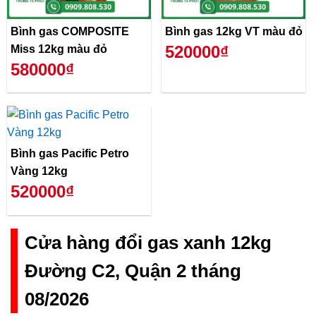
Bình gas COMPOSITE
Bình gas 12kg VT màu đỏ
520000₫
Miss 12kg màu đỏ
580000₫
Bình gas Pacific Petro
Vàng 12kg
520000₫
Cửa hàng đổi gas xanh 12kg
Đường C2, Quận 2 tháng
08/2026