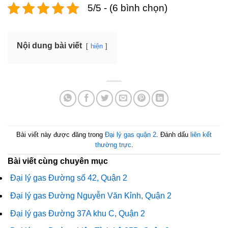
5/5 - (6 bình chọn)
Nội dung bài viết
hiện
Bài viết này được đăng trong
Đại lý gas quận 2
. Đánh dấu
liên kết
thường trực
.
Bài viết cùng chuyên mục
Đại lý gas Đường số 42, Quận 2
Đại lý gas Đường Nguyễn Văn Kỉnh, Quận 2
Đại lý gas Đường 37A khu C, Quận 2