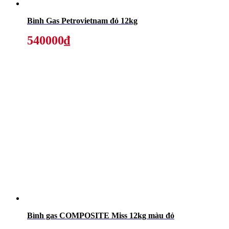
Bình Gas Petrovietnam đỏ 12kg
540000₫
Bình gas COMPOSITE Miss 12kg màu đỏ