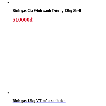
Bình gas Gia Đình xanh Dương 12kg Shell
510000₫
Bình gas 12kg VT màu xanh đen