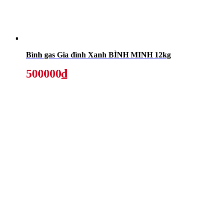
Bình gas Gia đình Xanh BÌNH MINH 12kg
500000₫