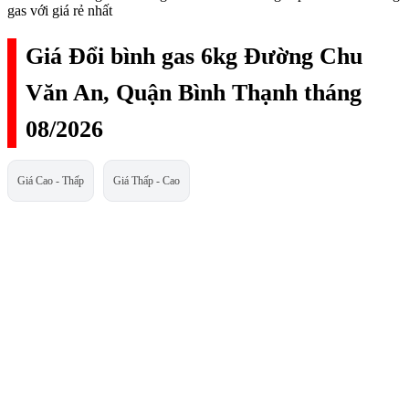
gas với giá rẻ nhất
Giá Đổi bình gas 6kg Đường Chu
Văn An, Quận Bình Thạnh tháng
08/2026
Giá Cao - Thấp
Giá Thấp - Cao