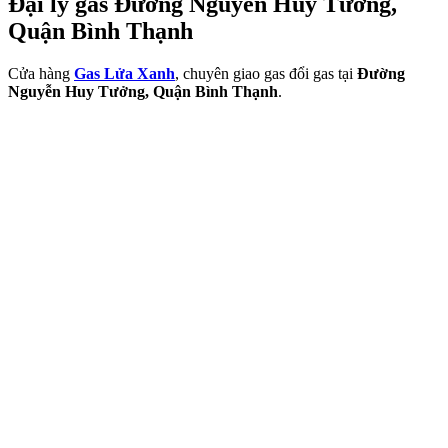
Đại lý gas Đường Nguyễn Huy Tưởng,
Quận Bình Thạnh
Cửa hàng
Gas Lửa Xanh
, chuyên giao gas đổi gas tại
Đường
Nguyễn Huy Tưởng, Quận Bình Thạnh
.