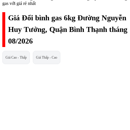
gas với giá rẻ nhất
Giá Đổi bình gas 6kg Đường Nguyễn
Huy Tưởng, Quận Bình Thạnh tháng
08/2026
Giá Cao - Thấp
Giá Thấp - Cao