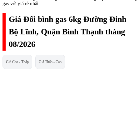
gas với giá rẻ nhất
Giá Đổi bình gas 6kg Đường Đinh
Bộ Lĩnh, Quận Bình Thạnh tháng
08/2026
Giá Cao - Thấp
Giá Thấp - Cao