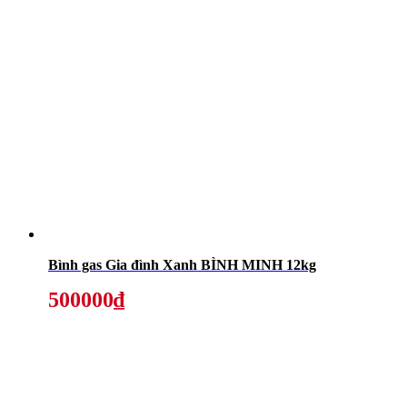
Bình gas Gia đình Xanh BÌNH MINH 12kg
500000₫