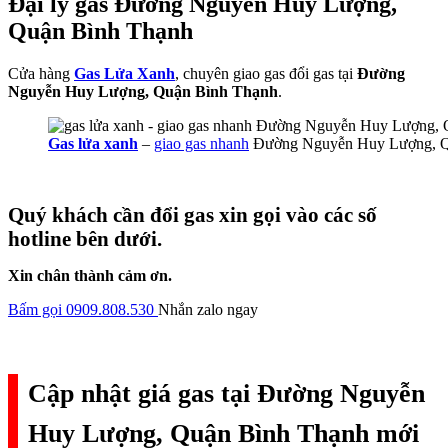
Đại lý gas Đường Nguyễn Huy Lượng,
Quận Bình Thạnh
Cửa hàng
Gas Lửa Xanh
, chuyên giao gas đổi gas tại
Đường
Nguyễn Huy Lượng, Quận Bình Thạnh
.
Gas lửa xanh
–
giao gas nhanh
Đường Nguyễn Huy Lượng, Q
Quý khách cần đổi gas xin gọi vào các số
hotline bên dưới.
Xin chân thành cảm ơn.
Bấm gọi 0909.808.530
Nhắn zalo ngay
Cập nhật giá gas tại Đường Nguyễn
Huy Lượng, Quận Bình Thạnh mới