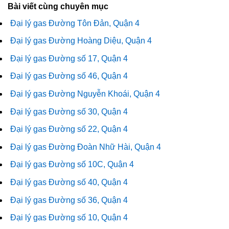
Bài viết cùng chuyên mục
Đại lý gas Đường Tôn Đản, Quận 4
Đại lý gas Đường Hoàng Diệu, Quận 4
Đại lý gas Đường số 17, Quận 4
Đại lý gas Đường số 46, Quận 4
Đại lý gas Đường Nguyễn Khoái, Quận 4
Đại lý gas Đường số 30, Quận 4
Đại lý gas Đường số 22, Quận 4
Đại lý gas Đường Đoàn Nhữ Hài, Quận 4
Đại lý gas Đường số 10C, Quận 4
Đại lý gas Đường số 40, Quận 4
Đại lý gas Đường số 36, Quận 4
Đại lý gas Đường số 10, Quận 4