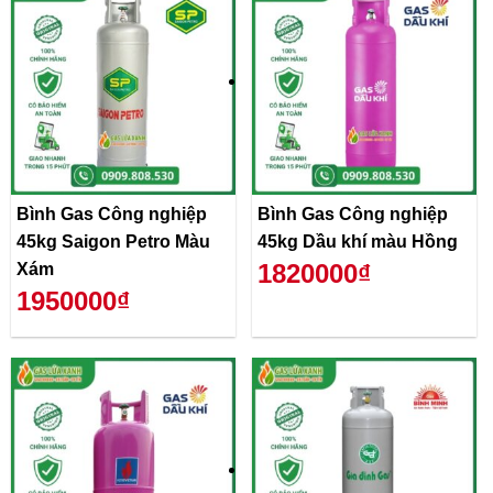
Bình Gas Công nghiệp
Bình Gas Công nghiệp
45kg Saigon Petro Màu
45kg Dầu khí màu Hồng
1820000₫
Xám
1950000₫