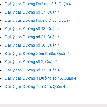
Đại lý gas Đường Đường số 6, Quận 4
Đại lý gas Đường số 37, Quận 4
Đại lý gas Đường Hoàng Diệu, Quận 4
Đại lý gas Đường số 43, Quận 4
Đại lý gas Đường số 21, Quận 4
Đại lý gas Đường số 36, Quận 4
Đại lý gas Đường Xóm Chiếu, Quận 4
Đại lý gas Đường số 2, Quận 4
Đại lý gas Đường số 17, Quận 4
Đại lý gas Đường 3 Đường số 45, Quận 4
Đại lý gas Đường Tôn Đản, Quận 4