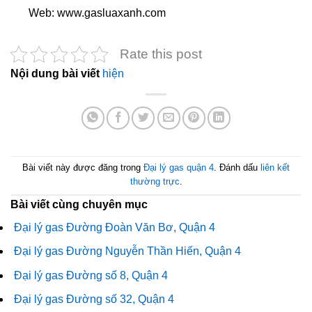
Web: www.gasluaxanh.com
Rate this post
Nội dung bài viết
hiện
Bài viết này được đăng trong
Đại lý gas quận 4
. Đánh dấu
liên kết
thường trực
.
Bài viết cùng chuyên mục
Đại lý gas Đường Đoàn Văn Bơ, Quận 4
Đại lý gas Đường Nguyễn Thần Hiến, Quận 4
Đại lý gas Đường số 8, Quận 4
Đại lý gas Đường số 32, Quận 4