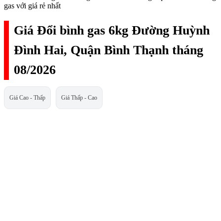
gas với giá rẻ nhất
Giá Đổi bình gas 6kg Đường Huỳnh
Đình Hai, Quận Bình Thạnh tháng
08/2026
Giá Cao - Thấp
Giá Thấp - Cao