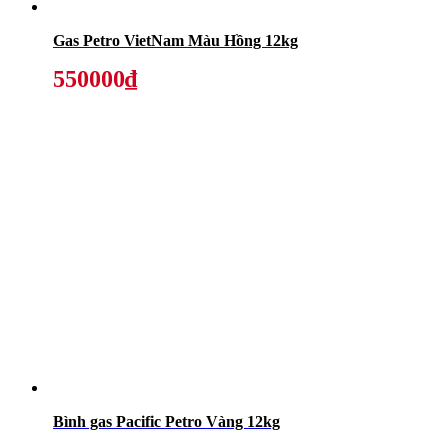
Gas Petro VietNam Màu Hồng 12kg
550000₫
Bình gas Pacific Petro Vàng 12kg