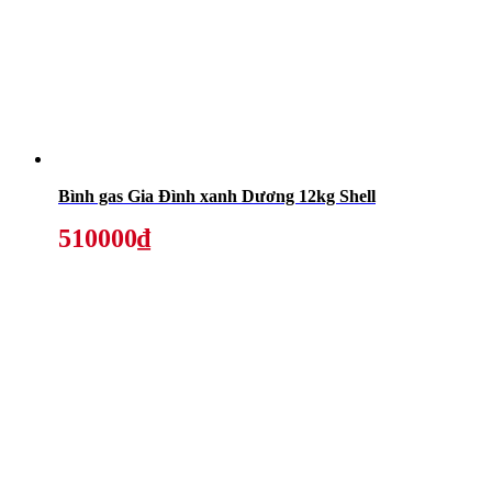
Bình gas Gia Đình xanh Dương 12kg Shell
510000₫