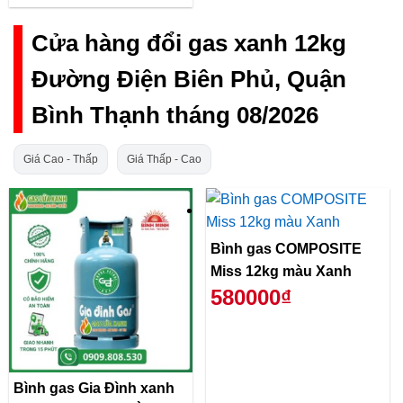
Cửa hàng đổi gas xanh 12kg
Đường Điện Biên Phủ, Quận
Bình Thạnh tháng 08/2026
Giá Cao - Thấp
Giá Thấp - Cao
Bình gas COMPOSITE
Miss 12kg màu Xanh
580000₫
Bình gas Gia Đình xanh