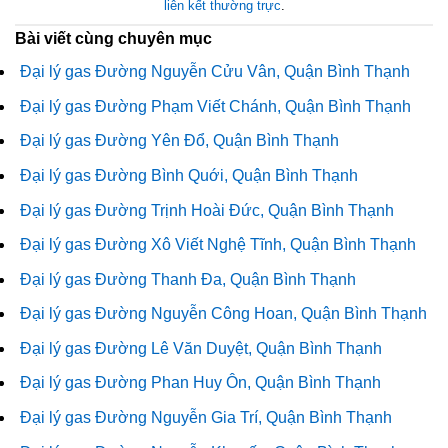
liên kết thường trực
.
Bài viết cùng chuyên mục
Đại lý gas Đường Nguyễn Cửu Vân, Quận Bình Thạnh
Đại lý gas Đường Phạm Viết Chánh, Quận Bình Thạnh
Đại lý gas Đường Yên Ðổ, Quận Bình Thạnh
Đại lý gas Đường Bình Quới, Quận Bình Thạnh
Đại lý gas Đường Trịnh Hoài Đức, Quận Bình Thạnh
Đại lý gas Đường Xô Viết Nghệ Tĩnh, Quận Bình Thạnh
Đại lý gas Đường Thanh Đa, Quận Bình Thạnh
Đại lý gas Đường Nguyễn Công Hoan, Quận Bình Thạnh
Đại lý gas Đường Lê Văn Duyệt, Quận Bình Thạnh
Đại lý gas Đường Phan Huy Ôn, Quận Bình Thạnh
Đại lý gas Đường Nguyễn Gia Trí, Quận Bình Thạnh