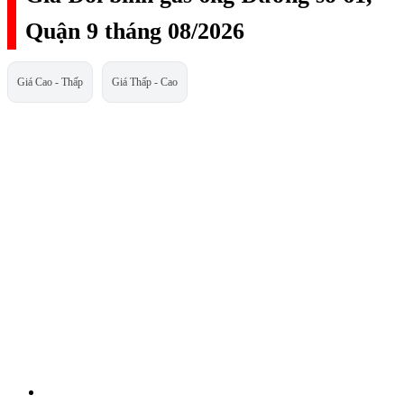
Quận 9 tháng 08/2026
Giá Cao - Thấp
Giá Thấp - Cao