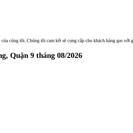
 của cúng tôi. Chúng tôi cam kết sẽ cung cấp cho khách hàng gas với g
g, Quận 9 tháng 08/2026