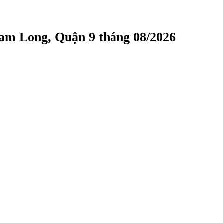
am Long, Quận 9 tháng 08/2026