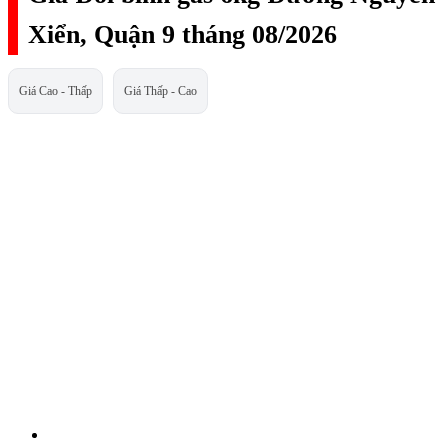
Xiển, Quận 9 tháng 08/2026
Giá Cao - Thấp
Giá Thấp - Cao