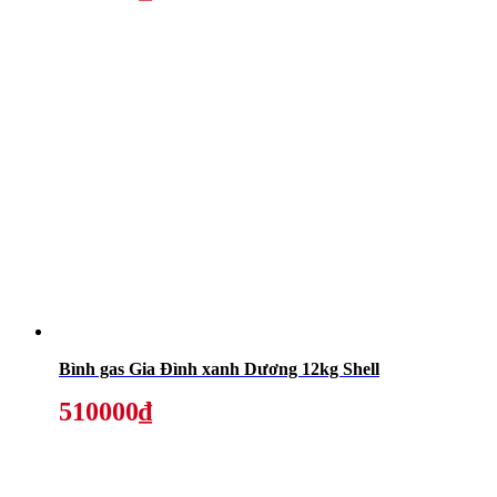
Bình gas Gia Đình xanh Dương 12kg Shell
510000₫