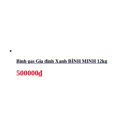
Bình gas Gia đình Xanh BÌNH MINH 12kg
500000₫