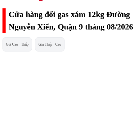
Cửa hàng đổi gas xám 12kg Đường
Nguyễn Xiển, Quận 9 tháng 08/2026
Giá Cao - Thấp
Giá Thấp - Cao