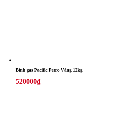
Bình gas Pacific Petro Vàng 12kg
520000₫