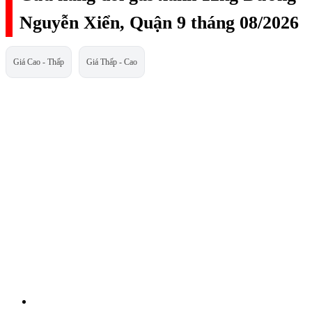
Nguyễn Xiển, Quận 9 tháng 08/2026
Giá Cao - Thấp
Giá Thấp - Cao