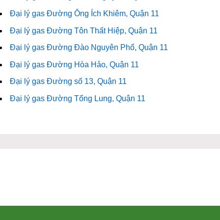
Đại lý gas Đường Ông Ích Khiêm, Quận 11
Đại lý gas Đường Tôn Thất Hiệp, Quận 11
Đại lý gas Đường Đào Nguyên Phổ, Quận 11
Đại lý gas Đường Hòa Hảo, Quận 11
Đại lý gas Đường số 13, Quận 11
Đại lý gas Đường Tổng Lung, Quận 11