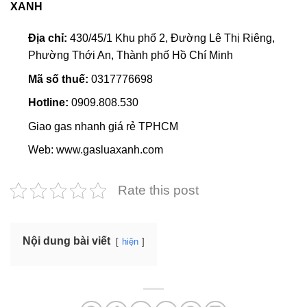
XANH
Địa chỉ:
430/45/1 Khu phố 2, Đường Lê Thị Riêng,
Phường Thới An, Thành phố Hồ Chí Minh
Mã số thuế:
0317776698
Hotline:
0909.808.530
Giao gas nhanh giá rẻ TPHCM
Web: www.gasluaxanh.com
Rate this post
Nội dung bài viết
hiện