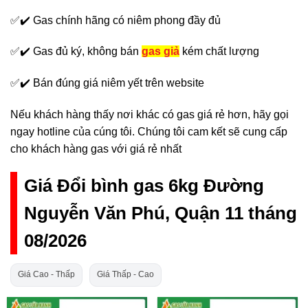
✅✔️ Gas chính hãng có niêm phong đầy đủ
✅✔️ Gas đủ ký, không bán
gas giả
kém chất lượng
✅✔️ Bán đúng giá niêm yết trên website
Nếu khách hàng thấy nơi khác có gas giá rẻ hơn, hãy gọi
ngay hotline của cúng tôi. Chúng tôi cam kết sẽ cung cấp
cho khách hàng gas với giá rẻ nhất
Giá Đổi bình gas 6kg Đường
Nguyễn Văn Phú, Quận 11 tháng
08/2026
Giá Cao - Thấp
Giá Thấp - Cao