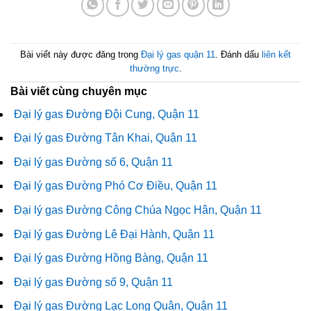
Bài viết này được đăng trong
Đại lý gas quận 11
. Đánh dấu
liên kết
thường trực
.
Bài viết cùng chuyên mục
Đại lý gas Đường Đội Cung, Quận 11
Đại lý gas Đường Tân Khai, Quận 11
Đại lý gas Đường số 6, Quận 11
Đại lý gas Đường Phó Cơ Điều, Quận 11
Đại lý gas Đường Công Chúa Ngọc Hân, Quận 11
Đại lý gas Đường Lê Đại Hành, Quận 11
Đại lý gas Đường Hồng Bàng, Quận 11
Đại lý gas Đường số 9, Quận 11
Đại lý gas Đường Lạc Long Quân, Quận 11