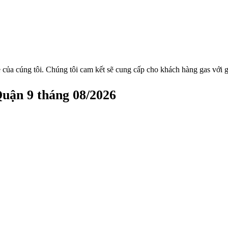
 của cúng tôi. Chúng tôi cam kết sẽ cung cấp cho khách hàng gas với g
Quận 9 tháng 08/2026