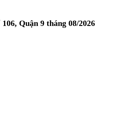
 106, Quận 9 tháng 08/2026