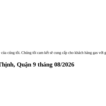
 của cúng tôi. Chúng tôi cam kết sẽ cung cấp cho khách hàng gas với g
Thịnh, Quận 9 tháng 08/2026