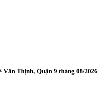
 Văn Thịnh, Quận 9 tháng 08/2026