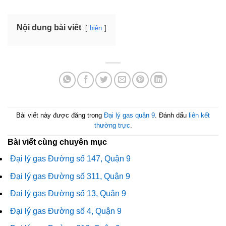
Nội dung bài viết
hiện
Bài viết này được đăng trong
Đại lý gas quận 9
. Đánh dấu
liên kết
thường trực
.
Bài viết cùng chuyên mục
Đại lý gas Đường số 147, Quận 9
Đại lý gas Đường số 311, Quận 9
Đại lý gas Đường số 13, Quận 9
Đại lý gas Đường số 4, Quận 9