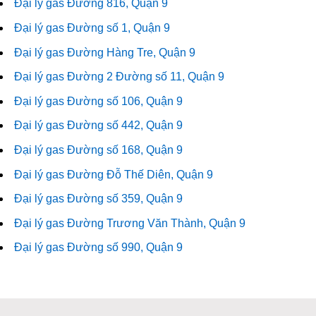
Đại lý gas Đường 816, Quận 9
Đại lý gas Đường số 1, Quận 9
Đại lý gas Đường Hàng Tre, Quận 9
Đại lý gas Đường 2 Đường số 11, Quận 9
Đại lý gas Đường số 106, Quận 9
Đại lý gas Đường số 442, Quận 9
Đại lý gas Đường số 168, Quận 9
Đại lý gas Đường Đỗ Thế Diên, Quận 9
Đại lý gas Đường số 359, Quận 9
Đại lý gas Đường Trương Văn Thành, Quận 9
Đại lý gas Đường số 990, Quận 9