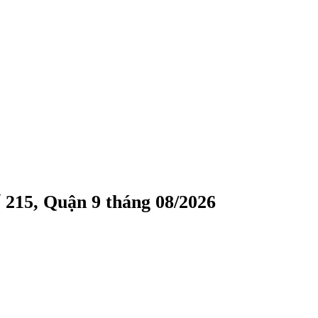
 215, Quận 9 tháng 08/2026