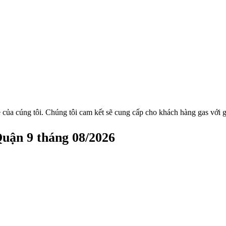
 của cúng tôi. Chúng tôi cam kết sẽ cung cấp cho khách hàng gas với g
Quận 9 tháng 08/2026