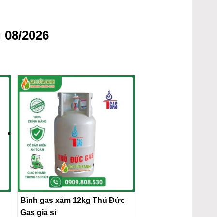
 08/2026
Bình gas xám 12kg Thủ Đức
Gas giá sỉ